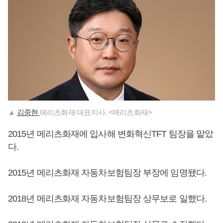
▲
김중현
메리츠화재 대표이사. <메리츠화재>
2015년 메리츠화재에 입사해 변화혁신TFT 팀장을 맡았
다.
2015년 메리츠화재 자동차보험팀장 부장에 임명됐다.
2018년 메리츠화재 자동차보험팀장 상무보로 일했다.