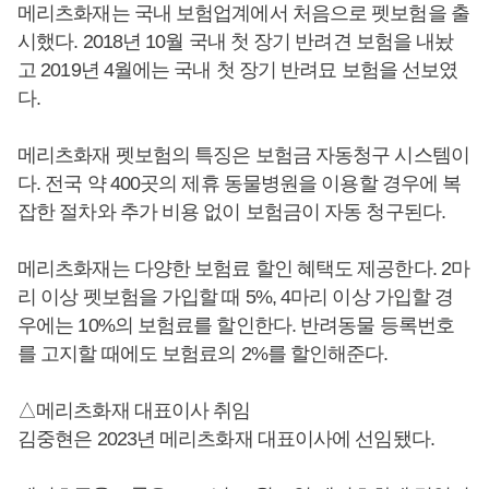
메리츠화재는 국내 보험업계에서 처음으로 펫보험을 출
시했다. 2018년 10월 국내 첫 장기 반려견 보험을 내놨
고 2019년 4월에는 국내 첫 장기 반려묘 보험을 선보였
다.
메리츠화재 펫보험의 특징은 보험금 자동청구 시스템이
다. 전국 약 400곳의 제휴 동물병원을 이용할 경우에 복
잡한 절차와 추가 비용 없이 보험금이 자동 청구된다.
메리츠화재는 다양한 보험료 할인 혜택도 제공한다. 2마
리 이상 펫보험을 가입할 때 5%, 4마리 이상 가입할 경
우에는 10%의 보험료를 할인한다. 반려동물 등록번호
를 고지할 때에도 보험료의 2%를 할인해준다.
△메리츠화재 대표이사 취임
김중현은 2023년 메리츠화재 대표이사에 선임됐다.