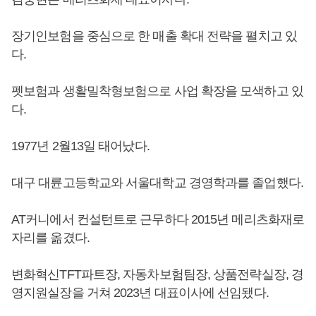
장기인보험을 중심으로 한 매출 확대 전략을 펼치고 있
다.
펫보험과 생활밀착형보험으로 사업 확장을 모색하고 있
다.
1977년 2월13일 태어났다.
대구 대륜고등학교와 서울대학교 경영학과를 졸업했다.
AT커니에서 컨설턴트로 근무하다 2015년 메리츠화재로
자리를 옮겼다.
변화혁신TFT파트장, 자동차보험팀장, 상품전략실장, 경
영지원실장을 거쳐 2023년 대표이사에 선임됐다.