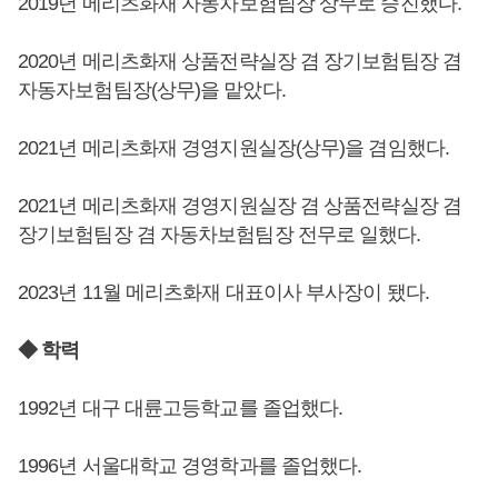
2019년 메리츠화재 자동차보험팀장 상무로 승진했다.
2020년 메리츠화재 상품전략실장 겸 장기보험팀장 겸
자동자보험팀장(상무)을 맡았다.
2021년 메리츠화재 경영지원실장(상무)을 겸임했다.
2021년 메리츠화재 경영지원실장 겸 상품전략실장 겸
장기보험팀장 겸 자동차보험팀장 전무로 일했다.
2023년 11월 메리츠화재 대표이사 부사장이 됐다.
◆ 학력
1992년 대구 대륜고등학교를 졸업했다.
1996년 서울대학교 경영학과를 졸업했다.