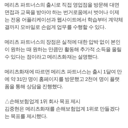
메리츠 파트너스의 출시로 직접 영업점을 방문해 대면
면접과 교육을 받아야 하는 번거로움에서 벗어나 이제
는 전용 어플리케이션과 웹사이트에서 학습부터 계약체
결까지 모바일로 손쉽게 업무를 수행할 수 있다.
메리츠 파트너스의 장점은 실적에 대한 압박 없이 본인
이 원하는 때 원하는 만큼만 활동해 추가적 소득을 올릴
수 있다는 점이라고 메리츠화재는 설명했다.
메리츠화재에 따르면 메리츠 파트너스는 출시 1달여 만
에 약 31만 명이 홈페이지를 방문했고 2천여 명이 플랫
폼을 통해 상담을 진행했다.
△손해보험업계 1위 회사 목표 제시
김중현은 메리츠화재를 손해보험업계 1위로 만들겠다
는 목표를 제시했다.