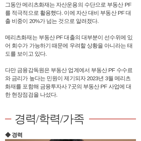
그동안 메리츠화재는 자산운용의 수단으로 부동산 PF
를 적극적으로 활용했다. 이에 자산 대비 부동산 PF 대
출 비중이 20%가 넘는 것으로 알려졌다.
메리츠화재는 부동산 PF 대출의 대부분이 선수위에 있
어 회수가 가능하기 때문에 우려할 상황을 아니라는 태
도를 보이고 있다.
다만 금융감독원은 부동산 업계에서 부동산 PF 수수료
와 금리가 높다는 민원이 제기되자 2023년 3월 메리츠
화재를 포함해 금융투자사 7곳의 부동산 PF 사업에 대
한 현장점검을 나섰다.
경력/학력/가족
◆ 경력