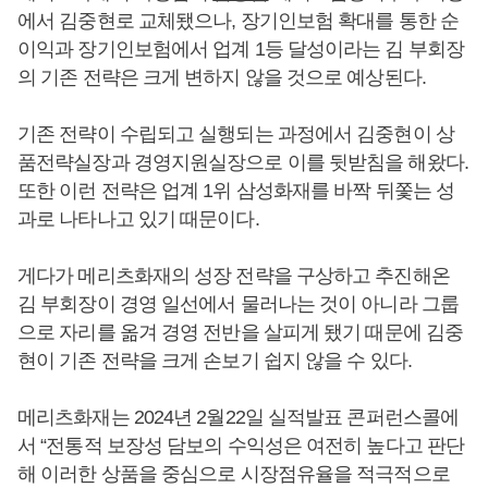
에서 김중현로 교체됐으나, 장기인보험 확대를 통한 순
이익과 장기인보험에서 업계 1등 달성이라는 김 부회장
의 기존 전략은 크게 변하지 않을 것으로 예상된다.
기존 전략이 수립되고 실행되는 과정에서 김중현이 상
품전략실장과 경영지원실장으로 이를 뒷받침을 해왔다.
또한 이런 전략은 업계 1위 삼성화재를 바짝 뒤쫓는 성
과로 나타나고 있기 때문이다.
게다가 메리츠화재의 성장 전략을 구상하고 추진해온
김 부회장이 경영 일선에서 물러나는 것이 아니라 그룹
으로 자리를 옮겨 경영 전반을 살피게 됐기 때문에 김중
현이 기존 전략을 크게 손보기 쉽지 않을 수 있다.
메리츠화재는 2024년 2월22일 실적발표 콘퍼런스콜에
서 “전통적 보장성 담보의 수익성은 여전히 높다고 판단
해 이러한 상품을 중심으로 시장점유율을 적극적으로