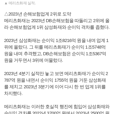
▲ 메리츠화재 실적.
△2023년 손해보험업계 2위로 도약
메리츠화재는 2023년 DB손해보험을 따돌리고 2위에 올
라 손해보험업계 1위 삼성화재와 순이익 격차를 좁혔다.
2023년 삼성화재는 순이익 1조8216억 원을 내며 업계 1
위에 올랐다. 그 뒤를 메리츠화재가 순이익 1조5748억
원을 내며 추격했고, DB손해보험은 순이익 1조5367억
원을 거두면서 3위에 머물렀다.
2023년 4분기 실적만 놓고 보면 메리츠화재가 순이익 2
787역 원을 내면서 순이익 1755억 원을 거둔 삼성화재
를 제치고 2023년 3분기에 이어 다시 한 번 업계 1위를
차지했다.
메리츠화재는 이러한 호실적 행진에 힘입어 삼성화재와
순이익 격차를 2022년 3700억 원에서 2023년 2500억 원