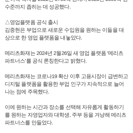
수준까지 좁히는 데 성공했다.
△영업플랫폼 공식 출시
김중현은 부업으로 새로운 수입원을 원하는 이들을 대
상으로 한 영업 플랫폼을 내놓았다.
메리츠화재는 2024년 2월26일 새 영업 플랫폼 ‘메리츠
파트너스’를 공식 론칭한다고 밝혔다.
메리츠화재는 코로나19 확산 이후 고용시장이 급변하고
디지털 플랫폼을 활용한 부업 인구가 지속적으로 늘어
나는 점에 주목했다.
이에 원하는 시간과 장소를 선택해 자유롭게 활동하기
를 원하는 자영업자와 대학생, 주부 등을 겨냥해 메리츠
파트너스를 만들었다.