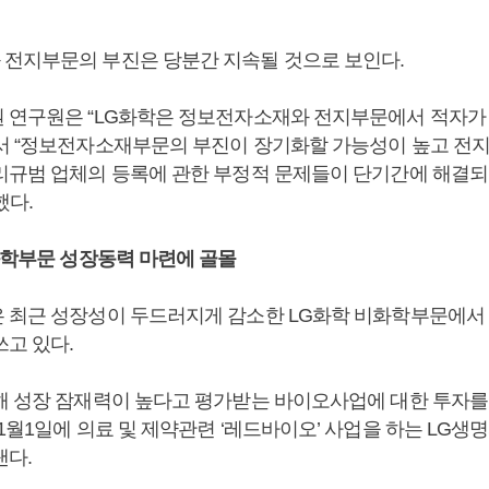
전지부문의 부진은 당분간 지속될 것으로 보인다.
 연구원은 “LG화학은 정보전자소재와 전지부문에서 적자가 2
서 “정보전자소재부문의 부진이 장기화할 가능성이 높고 전
리규범 업체의 등록에 관한 부정적 문제들이 단기간에 해결
했다.
화학부문 성장동력 마련에 골몰
 최근 성장성이 두드러지게 감소한 LG화학 비화학부문에서
쓰고 있다.
해 성장 잠재력이 높다고 평가받는 바이오사업에 대한 투자를
1월1일에 의료 및 제약관련 ‘레드바이오’ 사업을 하는 LG
낸다.