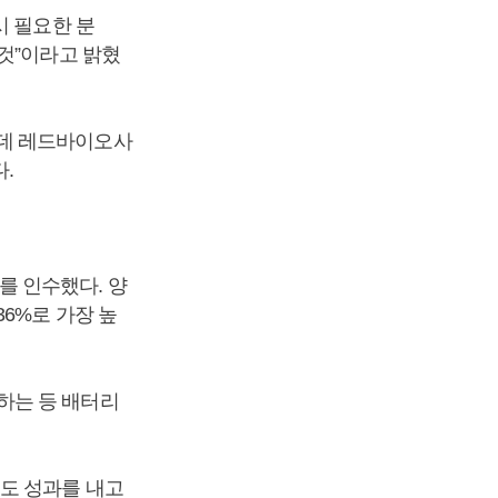
시 필요한 분
것”이라고 밝혔
는데 레드바이오사
.
를 인수했다. 양
6%로 가장 높
하는 등 배터리
도 성과를 내고