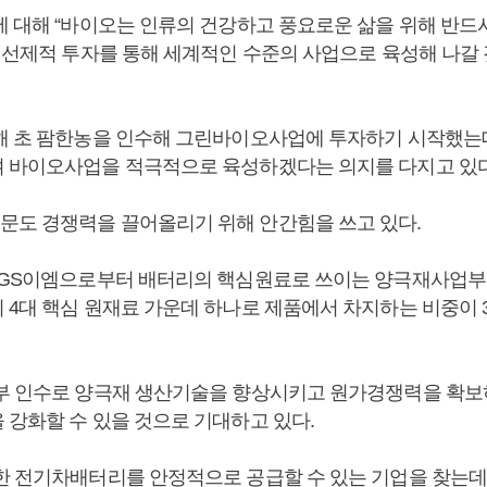
에 대해 “바이오는 인류의 건강하고 풍요로운 삶을 위해 반드
한 선제적 투자를 통해 세계적인 수준의 사업으로 육성해 나갈 
해 초 팜한농을 인수해 그린바이오사업에 투자하기 시작했
 바이오사업을 적극적으로 육성하겠다는 의지를 다지고 있다
도 경쟁력을 끌어올리기 위해 안간힘을 쓰고 있다.
 GS이엠으로부터 배터리의 핵심원료로 쓰이는 양극재사업부
 4대 핵심 원재료 가운데 하나로 제품에서 차지하는 비중이 3
부 인수로 양극재 생산기술을 향상시키고 원가경쟁력을 확보
 강화할 수 있을 것으로 기대하고 있다.
한 전기차배터리를 안정적으로 공급할 수 있는 기업을 찾는데