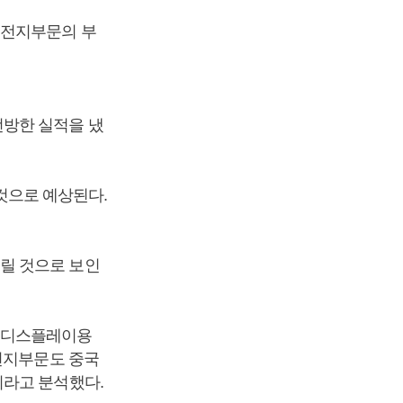
 전지부문의 부
선방한 실적을 냈
 것으로 예상된다.
릴 것으로 보인
데 디스플레이용
전지부문도 중국
이라고 분석했다.