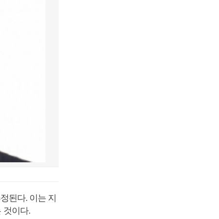
추정된다. 이는 지
 것이다.