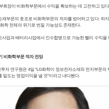
 부회장이 비화학부문에서 수익을 확보하는 데 고전하고 있다
소재부문의 호조로 비화학부문의 적자를 방어하고 있다. 하지
G화학 전체의 위기로 번질 가능성도 존재한다.
오사업과 배터리사업에서 인수합병으로 가능한 빨리 수익을
분기 비화학부문 적자 전망
투자 연구원은 4일 “LG화학이 정보전자소재와 전지부문의 
를 밑도는 영업이익을 낼 것”이라고 내다봤다.