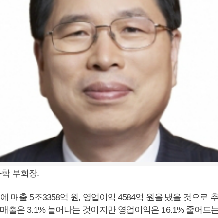
화학 부회장.
에 매출 5조3358억 원, 영업이익 4584억 원을 냈을 것으로 
매출은 3.1% 늘어나는 것이지만 영업이익은 16.1% 줄어드는