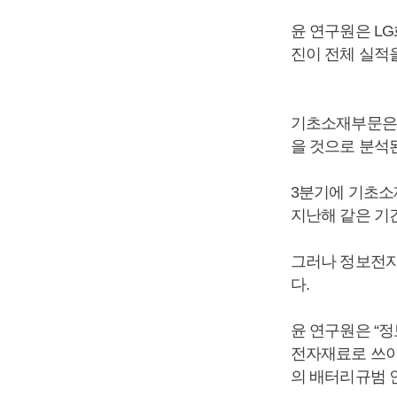
윤 연구원은 L
진이 전체 실적
기초소재부문은 
을 것으로 분석
3분기에 기초소재
지난해 같은 기간
그러나 정보전자
다.
윤 연구원은 “
전자재료로 쓰이
의 배터리규범 