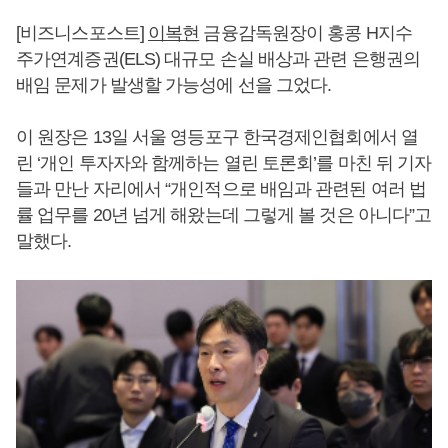
[비즈니스포스트]
이복현
금융감독원장이 홍콩 H지수
주가연계증권(ELS) 대규모 손실 배상과 관련 은행권의
배임 문제가 발생할 가능성에 선을 그었다.
이 원장은 13일 서울 영등포구 한국경제인협회에서 열
린 ‘개인 투자자와 함께하는 열린 토론회’를 마친 뒤 기자
들과 만난 자리에서 “개인적으로 배임과 관련된 여러 법
률 업무를 20년 넘게 해왔는데 그렇게 볼 것은 아니다”고
말했다.