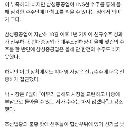
이 부족하다. 하지만 삼성중공업이 LNG선 수주를 통해 올
해 심각한 수주난에 마침표를 찍을 수 있다는 점에서 의미
가 크다.
삼성중공업이 지난해 10월 이후 1년 가까이 신규수주 성과
가 전무하다. 현대중공업과 대우조선해양이 올해 몇건의 수
주를 한 반면에 삼성중공업은 올해 단 한건의 수주도 하지
못했다.
하지만 이런 상황에서도 박대영 사장은 신규수주에 더욱 신
중하게 접근했다.
박 사장은 6월에 “아무리 급해도 시장을 교란하고 나중에
부담으로 돌아올 수 있는 저가 수주는 하지 않겠다”고 강조
했다.
조선업황의 불황 탓에 선주들이 협상우위에 있어 선가를 낮