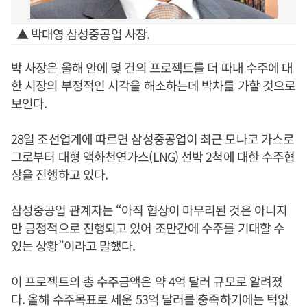
▲ 박대영 삼성중공업 사장.
박 사장은 올해 안에 몇 건의 프로젝트를 더 따내 수주에 대
한 시장의 부정적인 시각을 해소하는데 박차를 가할 것으로
보인다.
28일 조선업계에 따르면 삼성중공업이 최근 모나코 가스로
그로부터 대형 액화천연가스(LNG) 선박 2척에 대한 수주협
상을 진행하고 있다.
삼성중공업 관계자는 “아직 협상이 마무리된 것은 아니지
만 긍정적으로 진행되고 있어 조만간에 수주를 기대할 수
있는 상황”이라고 말했다.
이 프로젝트의 총 수주금액은 약 4억 달러 규모로 알려졌
다. 올해 수주목표로 세운 53억 달러를 충족하기에는 턱없