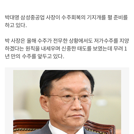
박대영 삼성중공업 사장이 수주회복의 기지개를 펼 준비를
하고 있다.
박 사장은 올해 수주가 전무한 상황에서도 저가수주를 지양
하겠다는 원칙을 내세우며 신중한 태도를 보였는데 무려 1
년 만의 수주를 앞두고 있다.