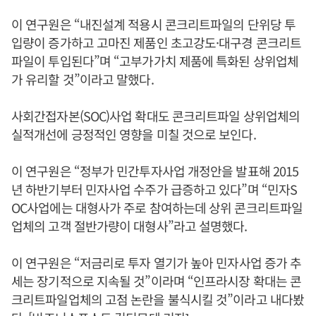
이 연구원은 “내진설계 적용시 콘크리트파일의 단위당 투
입량이 증가하고 고마진 제품인 초고강도·대구경 콘크리트
파일이 투입된다”며 “고부가가치 제품에 특화된 상위업체
가 유리할 것”이라고 말했다.
사회간접자본(SOC)사업 확대도 콘크리트파일 상위업체의
실적개선에 긍정적인 영향을 미칠 것으로 보인다.
이 연구원은 “정부가 민간투자사업 개정안을 발표해 2015
년 하반기부터 민자사업 수주가 급증하고 있다”며 “민자S
OC사업에는 대형사가 주로 참여하는데 상위 콘크리트파일
업체의 고객 절반가량이 대형사”라고 설명했다.
이 연구원은 “저금리로 투자 열기가 높아 민자사업 증가 추
세는 장기적으로 지속될 것”이라며 “인프라시장 확대는 콘
크리트파일업체의 고점 논란을 불식시킬 것”이라고 내다봤