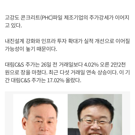
고강도 콘크리트(PHC)파일 제조기업의 주가강세가 이어지
고 있다.
내진설계 강화와 인프라 투자 확대가 실적 개선으로 이어질
가능성이 높기 때문이다.
대림C&S 주가는 26일 전 거래일보다 4.02% 오른 2만2천
원으로 장을 마쳤다. 최근 다섯 거래일 연속 상승이다. 이 기
간 대림C&S 주가는 17.02% 올랐다.