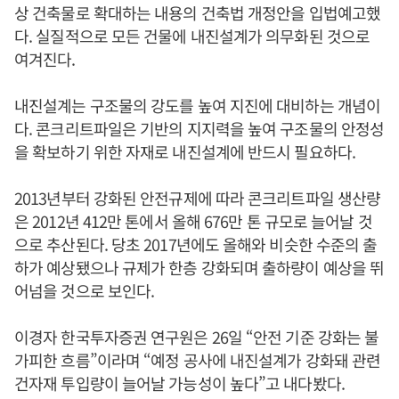
상 건축물로 확대하는 내용의 건축법 개정안을 입법예고했
다. 실질적으로 모든 건물에 내진설계가 의무화된 것으로
여겨진다.
내진설계는 구조물의 강도를 높여 지진에 대비하는 개념이
다. 콘크리트파일은 기반의 지지력을 높여 구조물의 안정성
을 확보하기 위한 자재로 내진설계에 반드시 필요하다.
2013년부터 강화된 안전규제에 따라 콘크리트파일 생산량
은 2012년 412만 톤에서 올해 676만 톤 규모로 늘어날 것
으로 추산된다. 당초 2017년에도 올해와 비슷한 수준의 출
하가 예상됐으나 규제가 한층 강화되며 출하량이 예상을 뛰
어넘을 것으로 보인다.
이경자 한국투자증권 연구원은 26일 “안전 기준 강화는 불
가피한 흐름”이라며 “예정 공사에 내진설계가 강화돼 관련
건자재 투입량이 늘어날 가능성이 높다”고 내다봤다.