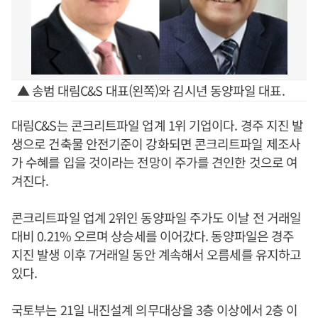
▲ 송범 대림C&S 대표(왼쪽)와 김시년 동양파일 대표.
대림C&S는 콘크리트파일 업계 1위 기업이다. 경주 지진 발
생으로 건축물 안전기준이 강화되면 콘크리트파일 제조사
가 수혜를 입을 것이라는 전망이 주가를 견인한 것으로 여
겨진다.
콘크리트파일 업계 2위인 동양파일 주가도 이날 전 거래일
대비 0.21% 오르며 상승세를 이어갔다. 동양파일은 경주
지진 발생 이후 7거래일 동안 계속해서 오름세를 유지하고
있다.
국토부는 21일 내진설계 의무대상을 3층 이상에서 2층 이