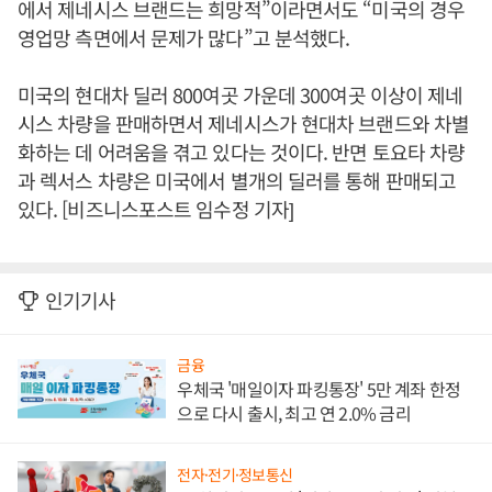
에서 제네시스 브랜드는 희망적”이라면서도 “미국의 경우
영업망 측면에서 문제가 많다”고 분석했다.
미국의 현대차 딜러 800여곳 가운데 300여곳 이상이 제네
시스 차량을 판매하면서 제네시스가 현대차 브랜드와 차별
화하는 데 어려움을 겪고 있다는 것이다. 반면 토요타 차량
과 렉서스 차량은 미국에서 별개의 딜러를 통해 판매되고
있다. [비즈니스포스트 임수정 기자]
인기기사
금융
우체국 '매일이자 파킹통장' 5만 계좌 한정
으로 다시 출시, 최고 연 2.0% 금리
전자·전기·정보통신