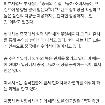
피츠제럴드 부사장은 “중국의 수입 고급차 소비자들은 브
랜드에 영향을 많이 받는다”며 “브랜드 정체성을 확립하고
높은 품질의 차량을 제공하지 못한다면 성공하지 못할
것”이라고 말했다.
현대차는 중국에서 실적 하락세가 뚜렷해지자 고급차 출시
를 통해 수익성 높이기에 나서고 있다. 현대차는 최근 10분
기 연속으로 중국에서 수익성이 떨어지고 있다.
중국은 수입차에 25%의 높은 관세를 물리고 있다. 이 때문
에 현대차 입장에서 중국 고급차시장을 공략하는 것이 쉽지
만은 않다.
제네시스는 중국진출에 앞서 현대차와 차별화를 이뤄야 하
는 과제를 안고 있다.
자동차 컨설팅회사 카랩의 에릭 노블 연구원은 “품질 측면