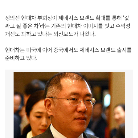
정의선 현대차 부회장이 제네시스 브랜드 확대를 통해 ‘값
싸고 질 좋은 차’라는 기존의 현대차 이미지를 벗고 수익성
개선도 꾀하고 있다는 외신보도가 나왔다.
현대차는 미국에 이어 중국에서도 제네시스 브랜드 출시를
준비하고 있다.