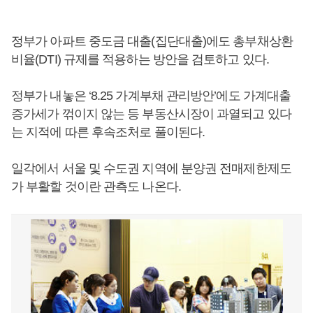
정부가 아파트 중도금 대출(집단대출)에도 총부채상환
비율(DTI) 규제를 적용하는 방안을 검토하고 있다.
정부가 내놓은 ‘8.25 가계부채 관리방안’에도 가계대출
증가세가 꺾이지 않는 등 부동산시장이 과열되고 있다
는 지적에 따른 후속조처로 풀이된다.
일각에서 서울 및 수도권 지역에 분양권 전매제한제도
가 부활할 것이란 관측도 나온다.