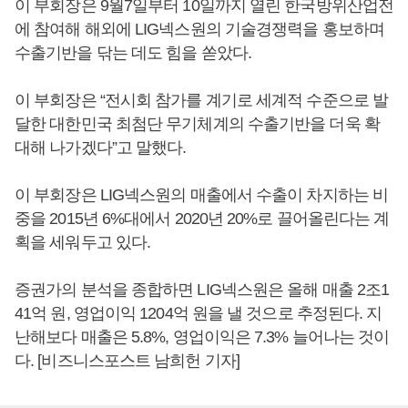
이 부회장은 9월7일부터 10일까지 열린 한국방위산업전
에 참여해 해외에 LIG넥스원의 기술경쟁력을 홍보하며
수출기반을 닦는 데도 힘을 쏟았다.
이 부회장은 “전시회 참가를 계기로 세계적 수준으로 발
달한 대한민국 최첨단 무기체계의 수출기반을 더욱 확
대해 나가겠다”고 말했다.
이 부회장은 LIG넥스원의 매출에서 수출이 차지하는 비
중을 2015년 6%대에서 2020년 20%로 끌어올린다는 계
획을 세워두고 있다.
증권가의 분석을 종합하면 LIG넥스원은 올해 매출 2조1
41억 원, 영업이익 1204억 원을 낼 것으로 추정된다. 지
난해보다 매출은 5.8%, 영업이익은 7.3% 늘어나는 것이
다. [비즈니스포스트 남희헌 기자]