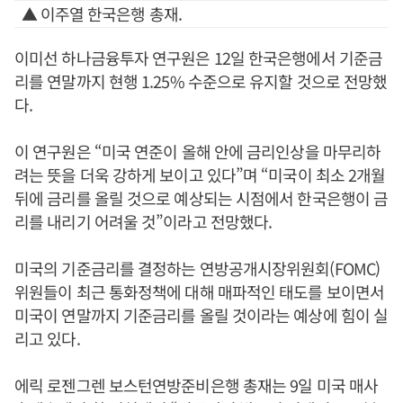
▲ 이주열 한국은행 총재.
이미선 하나금융투자 연구원은 12일 한국은행에서 기준금
리를 연말까지 현행 1.25% 수준으로 유지할 것으로 전망했
다.
이 연구원은 “미국 연준이 올해 안에 금리인상을 마무리하
려는 뜻을 더욱 강하게 보이고 있다”며 “미국이 최소 2개월
뒤에 금리를 올릴 것으로 예상되는 시점에서 한국은행이 금
리를 내리기 어려울 것”이라고 전망했다.
미국의 기준금리를 결정하는 연방공개시장위원회(FOMC)
위원들이 최근 통화정책에 대해 매파적인 태도를 보이면서
미국이 연말까지 기준금리를 올릴 것이라는 예상에 힘이 실
리고 있다.
에릭 로젠그렌 보스턴연방준비은행 총재는 9일 미국 매사