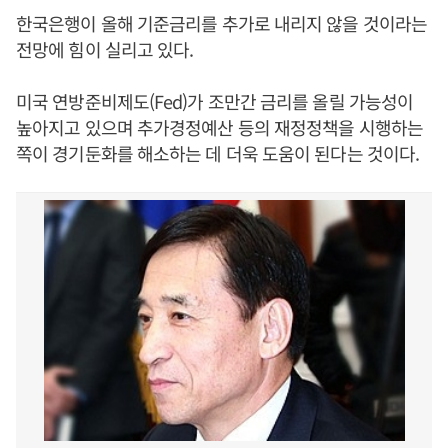
한국은행이 올해 기준금리를 추가로 내리지 않을 것이라는
전망에 힘이 실리고 있다.
미국 연방준비제도(Fed)가 조만간 금리를 올릴 가능성이
높아지고 있으며 추가경정예산 등의 재정정책을 시행하는
쪽이 경기둔화를 해소하는 데 더욱 도움이 된다는 것이다.