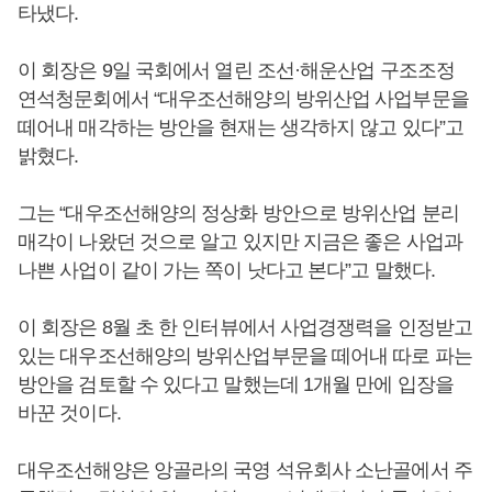
타냈다.
이 회장은 9일 국회에서 열린 조선·해운산업 구조조정
연석청문회에서 “대우조선해양의 방위산업 사업부문을
떼어내 매각하는 방안을 현재는 생각하지 않고 있다”고
밝혔다.
그는 “대우조선해양의 정상화 방안으로 방위산업 분리
매각이 나왔던 것으로 알고 있지만 지금은 좋은 사업과
나쁜 사업이 같이 가는 쪽이 낫다고 본다”고 말했다.
이 회장은 8월 초 한 인터뷰에서 사업경쟁력을 인정받고
있는 대우조선해양의 방위산업부문을 떼어내 따로 파는
방안을 검토할 수 있다고 말했는데 1개월 만에 입장을
바꾼 것이다.
대우조선해양은 앙골라의 국영 석유회사 소난골에서 주