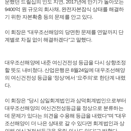
문했던 드릴십의 인도 지연, 2017년에 만기가 돌아오는
9400억 원 규모의 회사채, 완전자본잠식 상태를 해결하
기 위한 자본확충 등의 문제를 안고 있다.
이 회장은 “대우조선해양의 당면한 문제를 연말까지 단
계별로 차질 없이 해결하겠다”고 말했다.
대우조선해양에 내준 여신건전성 등급을 다시 상향조정
할 뜻도 내비쳤다. 산업은행은 8월24일에 대우조선해양
의 여신건전성 등급을 ‘정상’에서 ‘요주의’로 한단계 내렸
다.
이 회장은 “당시 삼일회계법인과 삼덕회계법인으로부터
대우조선해양의 여신건전성등급을 정상으로 분류하는
데 문제가 있다는 의견을 수용해 등급을 내렸다”며 “대우
조선해양이 더 나은 상태로 갈 수 있다면 회계법인과 상