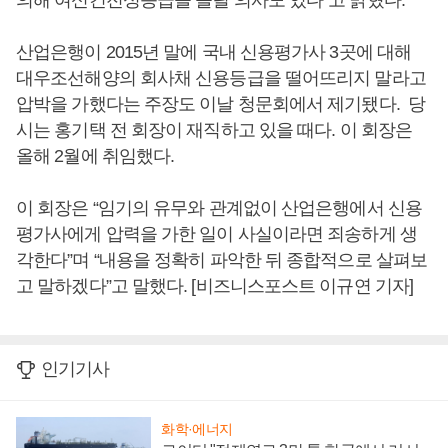
의해 여신건전성등급을 올릴 의사도 있다”고 밝혔다.
산업은행이 2015년 말에 국내 신용평가사 3곳에 대해
대우조선해양의 회사채 신용등급을 떨어뜨리지 말라고
압박을 가했다는 주장도 이날 청문회에서 제기됐다. 당
시는 홍기택 전 회장이 재직하고 있을 때다. 이 회장은
올해 2월에 취임했다.
이 회장은 “임기의 유무와 관계없이 산업은행에서 신용
평가사에게 압력을 가한 일이 사실이라면 죄송하게 생
각한다”며 “내용을 정확히 파악한 뒤 종합적으로 살펴보
고 말하겠다”고 말했다. [비즈니스포스트 이규연 기자]
인기기사
화학·에너지