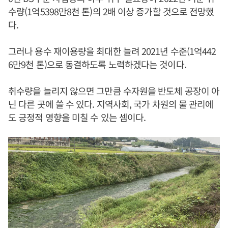
수량(1억5398만8천 톤)의 2배 이상 증가할 것으로 전망했
다.
그러나 용수 재이용량을 최대한 늘려 2021년 수준(1억442
6만9천 톤)으로 동결하도록 노력하겠다는 것이다.
취수량을 늘리지 않으면 그만큼 수자원을 반도체 공장이 아
닌 다른 곳에 쓸 수 있다. 지역사회, 국가 차원의 물 관리에
도 긍정적 영향을 미칠 수 있는 셈이다.