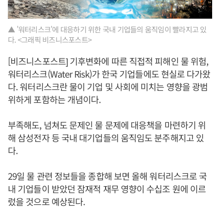
▲ '워터리스크'에 대응하기 위한 국내 기업들의 움직임이 빨라지고 있
다. <그래픽 비즈니스포스트>
[비즈니스포스트] 기후변화에 따른 직접적 피해인 물 위험,
워터리스크(Water Risk)가 한국 기업들에도 현실로 다가왔
다. 워터리스크란 물이 기업 및 사회에 미치는 영향을 광범
위하게 포함하는 개념이다.
부족해도, 넘쳐도 문제인 물 문제에 대응책을 마련하기 위
해 삼성전자 등 국내 대기업들의 움직임도 분주해지고 있
다.
29일 물 관련 정보들을 종합해 보면 올해 워터리스크로 국
내 기업들이 받았던 잠재적 재무 영향이 수십조 원에 이르
렀을 것으로 예상된다.