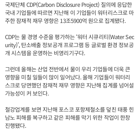
국제단체 CDP(Carbon Disclosure Project) 질의에 응답한
국내 기업들에 따르면 지난해 이 기업들이 워터리스크로 마
주한 잠재적 재무 영향은 13조5900억 원으로 집계됐다.
CDP는 물 경영 수준을 평가하는 ‘워터 시큐리티(Water Sec
urity)’, 탄소배출 정보공개 프로그램 등 글로벌 환경 정보공
개 시스템을 운영하는 비영리기구다.
그런데 올해는 산업 전반에서 물이 우리 기업들에 더욱 큰
영향을 미칠 일들이 많이 일어났다. 올해 기업들이 워터리
스크로 당면했던 잠재적 재무 영향은 지난해 집계를 넘어설
가능성이 커 보인다.
철강업계를 보면 지난해 포스코 포항제철소를 덮친 태풍 힌
남노 피해를 복구하고 같은 피해를 막기 위한 작업이 한창
진행됐다.