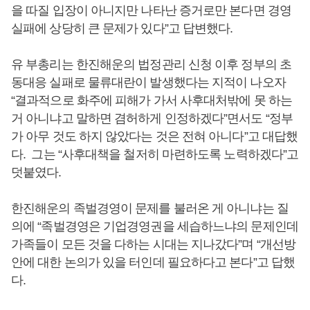
을 따질 입장이 아니지만 나타난 증거로만 본다면 경영
실패에 상당히 큰 문제가 있다”고 답변했다.
유 부총리는 한진해운의 법정관리 신청 이후 정부의 초
동대응 실패로 물류대란이 발생했다는 지적이 나오자
“결과적으로 화주에 피해가 가서 사후대처밖에 못 하는
거 아니냐고 말하면 겸허하게 인정하겠다”면서도 “정부
가 아무 것도 하지 않았다는 것은 전혀 아니다”고 대답했
다. 그는 “사후대책을 철저히 마련하도록 노력하겠다”고
덧붙였다.
한진해운의 족벌경영이 문제를 불러온 게 아니냐는 질
의에 “족벌경영은 기업경영권을 세습하느냐의 문제인데
가족들이 모든 것을 다하는 시대는 지나갔다”며 “개선방
안에 대한 논의가 있을 터인데 필요하다고 본다”고 답했
다.