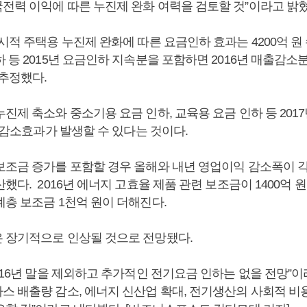
전력 이익에 따른 누진제 완화 여력을 검토할 것”이라고 밝혔
시적 주택용 누진제 완화에 따른 요금인하 효과는 4200억 원 
 등 2015년 요금인하 지속분을 포함하면 2016년 매출감소분
 추정했다.
진제 축소와 중소기용 요금 인하, 교육용 요금 인하 등 201
원 감소효과가 발생할 수 있다는 것이다.
보조금 증가를 포함할 경우 올해와 내년 영업이익 감소폭이 각각
했다. 2016년 에너지 고효율 제품 관련 보조금이 1400억 원
계층 보조금 1천억 원이 더해진다.
 장기적으로 인상될 것으로 전망됐다.
016년 말을 제외하고 추가적인 전기요금 인하는 없을 전망”이
스 배출량 감소, 에너지 신산업 확대, 전기생산의 사회적 비용