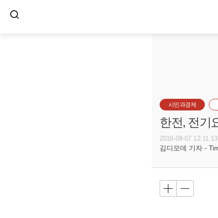
시민과경제
한전, 전기
2016-09-07 12:11:13
김디모데 기자 - Timot