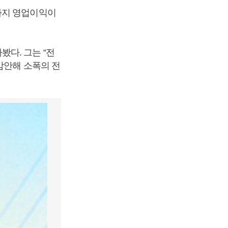
까지 영업이익이
다. 그는 “전
감안해 소폭의 전