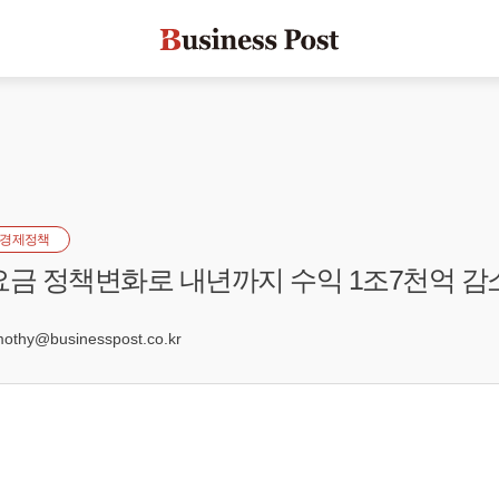
경제정책
요금 정책변화로 내년까지 수익 1조7천억 감
hy@businesspost.co.kr