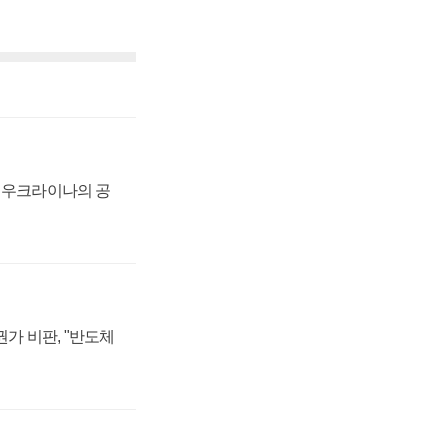
, 우크라이나의 공
가 비판, "반도체