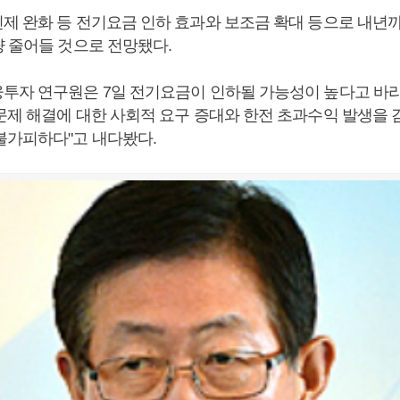
제 완화 등 전기요금 인하 효과와 보조금 확대 등으로 내년
량 줄어들 것으로 전망됐다.
투자 연구원은 7일 전기요금이 인하될 가능성이 높다고 바라봤
문제 해결에 대한 사회적 요구 증대와 한전 초과수익 발생을 
불가피하다"고 내다봤다.