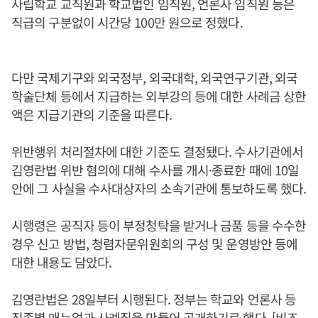
사립학교 교직원과 학교법인 임직원, 언론사 임직원 등은
직급의 구분없이 시간당 100만 원으로 정했다.
다만 국제기구와 외국정부, 외국대학, 외국연구기관, 외국
학술단체 등에서 지급하는 외부강의 등에 대한 사례금 상한
액은 지급기관의 기준을 따른다.
위반행위 처리절차에 대한 기준도 결정됐다. 수사기관에서
김영란법 위반 혐의에 대해 수사를 개시·종료한 때에 10일
안에 그 사실을 수사대상자의 소속기관에 통보하도록 했다.
시행령은 공직자 등이 부정청탁을 받거나 금품 등을 수수한
경우 신고 방법, 청렴자문위원회의 구성 및 운영방안 등에
대한 내용도 담았다.
김영란법은 28일부터 시행된다. 정부는 학교와 언론사 등
직종별 매뉴얼과 사례집을 만들어 공개하기로 했다. [비즈