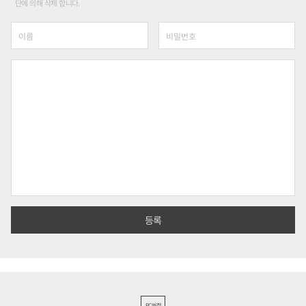
단에 의해 삭제 합니다.
PC버전