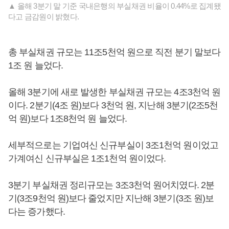
▲ 올해 3분기 말 기준 국내은행의 부실채권 비율이 0.44%로 집계됐
다고 금감원이 밝혔다.
총 부실채권 규모는 11조5천억 원으로 직전 분기 말보다
1조 원 늘었다.
올해 3분기에 새로 발생한 부실채권 규모는 4조3천억 원
이다. 2분기(4조 원)보다 3천억 원, 지난해 3분기(2조5천
억 원)보다 1조8천억 원 늘었다.
세부적으로는 기업여신 신규부실이 3조1천억 원이었고
가계여신 신규부실은 1조1천억 원이었다.
3분기 부실채권 정리규모는 3조3천억 원어치였다. 2분
기(3조9천억 원)보다 줄었지만 지난해 3분기(3조 원)보
다는 증가했다.