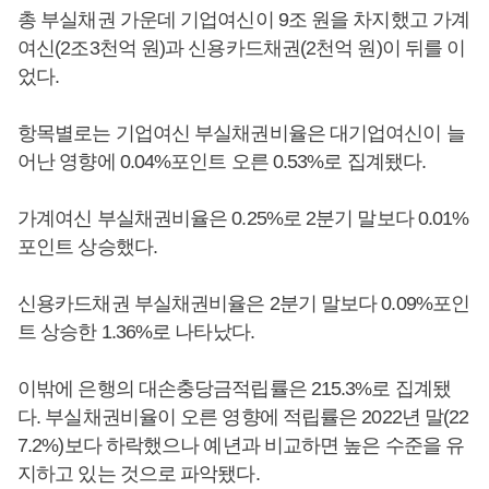
총 부실채권 가운데 기업여신이 9조 원을 차지했고 가계
여신(2조3천억 원)과 신용카드채권(2천억 원)이 뒤를 이
었다.
항목별로는 기업여신 부실채권비율은 대기업여신이 늘
어난 영향에 0.04%포인트 오른 0.53%로 집계됐다.
가계여신 부실채권비율은 0.25%로 2분기 말보다 0.01%
포인트 상승했다.
신용카드채권 부실채권비율은 2분기 말보다 0.09%포인
트 상승한 1.36%로 나타났다.
이밖에 은행의 대손충당금적립률은 215.3%로 집계됐
다. 부실채권비율이 오른 영향에 적립률은 2022년 말(22
7.2%)보다 하락했으나 예년과 비교하면 높은 수준을 유
지하고 있는 것으로 파악됐다.