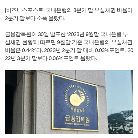
[비즈니스포스트] 국내은행의 3분기 말 부실채권 비율이
2분기 말보다 소폭 올랐다.
금융감독원이 30일 발표한 ‘2023년 9월말 국내은행 부
실채권 현황’에 따르면 9월말 기준 국내은행의 부실채권
비율은 0.44%다. 2023년 2분기 말 대비 0.03%포인트, 20
22년 3분기 말보다 0.06%포인트 올랐다.