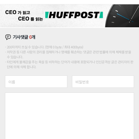
장판 더 넓힌다
기사댓글
0
개
200자까지 쓰실 수 있습니다. (현재 0 byte / 최대 400byte)
저작권 등 다른 사람의 권리를 침해하거나 명예를 훼손하는 댓글은 관련 법률에 의해 제재를 받을
수 있습니다.
타인에게 불쾌감을 주는 욕설 등 비하하는 단어가 내용에 포함되거나 인신공격성 글은 관리자의 판
단에 의해 삭제 합니다.