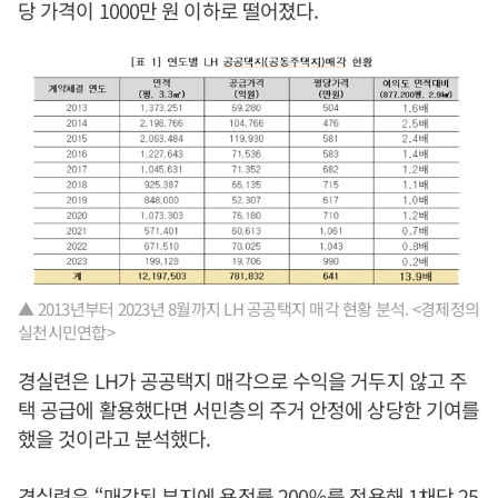
당 가격이 1000만 원 이하로 떨어졌다.
▲ 2013년부터 2023년 8월까지 LH 공공택지 매각 현황 분석. <경제정의
실천시민연합>
경실련은 LH가 공공택지 매각으로 수익을 거두지 않고 주
택 공급에 활용했다면 서민층의 주거 안정에 상당한 기여를
했을 것이라고 분석했다.
경실련은 “매각된 부지에 용적률 200％를 적용해 1채당 25