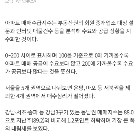
모습. <연합뉴스>
아파트 매매수급지수는 부동산원의 회원 중개업소 대상 설
문과 인터넷 매물건수 등을 분석해 수요와 공급 상황을 지
수화한 것이다.
0~200 사이로 표시하며 100을 기준으로 0에 가까울수록
아파트 매매 공급이 수요보다 많고 200에 가까울수록 수요
가 공급보다 많다는 것을 뜻한다.
서울을 5개 권역으로 나눠보면 은평, 마포 등 서북권을 제
외한 4개 권역에서 매수심리가 떨어졌다.
강남·서초·송파 등 강남3구가 있는 동남권 매매지수는 88.0
으로 지난주(89.2)와 비교해 1.2포인트 하락하며 가장 큰 폭
의 내림세를 보였다.