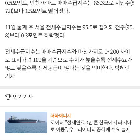
0.5포인트, 인천 아파트 매매수급지수는 86.3으로 지난주(8
7.8)보다 1.5포인트 떨어졌다.
11월 둘째 주 서울 전세수급지수는 95.5로 집계돼 전주(95.
8)보다 0.3포인트 하락했다.
전세수급지수는 매매수급지수와 마찬가지로 0~200 사이
로 표시하며 100을 기준으로 수치가 높을수록 전세수요가
많고 낮을수록 전세공급이 많다는 것을 의미한다. 박혜린
기자
인기기사
화학·에너지
로이터 "정제연료 3만 톤 한국에서 러시아
로 이동", 우크라이나의 공격에 수요 늘어