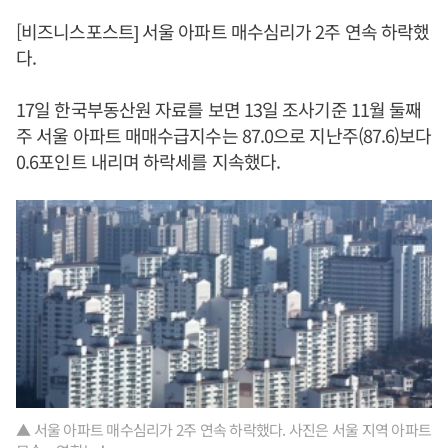
[비즈니스포스트] 서울 아파트 매수심리가 2주 연속 하락했
다.
17일 한국부동산원 자료를 보면 13일 조사기준 11월 둘째
주 서울 아파트 매매수급지수는 87.0으로 지난주(87.6)보다
0.6포인트 내리며 하락세를 지속했다.
▲ 서울 아파트 매수심리가 2주 연속 하락했다. 사진은 서울 지역 아파트