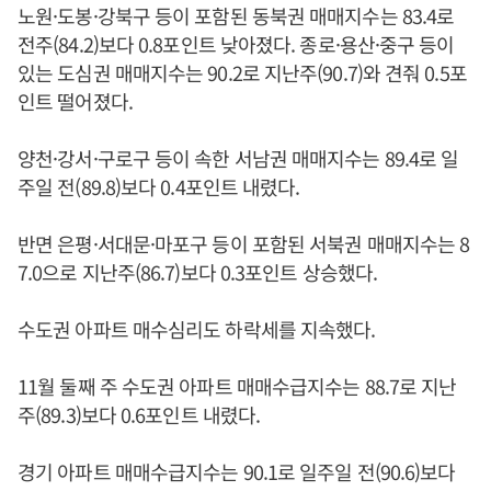
노원·도봉·강북구 등이 포함된 동북권 매매지수는 83.4로
전주(84.2)보다 0.8포인트 낮아졌다. 종로·용산·중구 등이
있는 도심권 매매지수는 90.2로 지난주(90.7)와 견줘 0.5포
인트 떨어졌다.
양천·강서·구로구 등이 속한 서남권 매매지수는 89.4로 일
주일 전(89.8)보다 0.4포인트 내렸다.
반면 은평·서대문·마포구 등이 포함된 서북권 매매지수는 8
7.0으로 지난주(86.7)보다 0.3포인트 상승했다.
수도권 아파트 매수심리도 하락세를 지속했다.
11월 둘째 주 수도권 아파트 매매수급지수는 88.7로 지난
주(89.3)보다 0.6포인트 내렸다.
경기 아파트 매매수급지수는 90.1로 일주일 전(90.6)보다