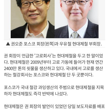
▲ 권오준 포스코 회장(왼쪽)과 우유철 현대제철 부회장.
권 회장이 언급한 ‘고로회사’는 현대제철을 두고 한 말이었
다. 현대제철은 2009년부터 고로 가동에 들어가 현재 연간
2400만 톤의 쇳물을 생산하고 있다. 국내에서 고로를 생산
하는 철강회사는 포스코와 현대제철 단 두 곳뿐이다.
포스코가 국내 철강 과잉생산의 주범으로 현대제철을 지목
하자 현대제철도 즉각 반박에 나섰다.
현대제철은 권 회장의 발언이 있었던 당일 보도자료를 배포