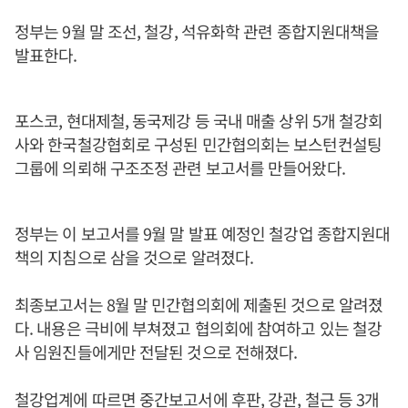
정부는 9월 말 조선, 철강, 석유화학 관련 종합지원대책을
발표한다.
포스코, 현대제철, 동국제강 등 국내 매출 상위 5개 철강회
사와 한국철강협회로 구성된 민간협의회는 보스턴컨설팅
그룹에 의뢰해 구조조정 관련 보고서를 만들어왔다.
정부는 이 보고서를 9월 말 발표 예정인 철강업 종합지원대
책의 지침으로 삼을 것으로 알려졌다.
최종보고서는 8월 말 민간협의회에 제출된 것으로 알려졌
다. 내용은 극비에 부쳐졌고 협의회에 참여하고 있는 철강
사 임원진들에게만 전달된 것으로 전해졌다.
철강업계에 따르면 중간보고서에 후판, 강관, 철근 등 3개