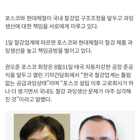
포스코와 현대제철이 국내 철강업 구조조정을 앞두고 과잉
생산에 대한 책임을 서로에게 미루고 있다.
1일 철강업계에 따르면 포스코와 현대제철이 철강 제품 과
잉생산을 놓고 책임공방을 벌이고 있다.
권오준 포스코 회장은 8월31일 태국 자동차강판 공장 준공
식을 앞두고 열린 기자간담회에서 “한국 철강업계는 틀림
없는 공급과잉상태”라며 “포스코 설립 이후 고로회사가 하
나 더 생기면서 국내도 철강 과잉생산 문제가 아주 심각해
진 것”이라고 말했다.