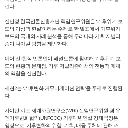
린다.
진민정 한국언론진흥재단 책임연구위원은 ‘기후위기 보
도의 이상과 현실’이라는 주제로 한 발표에서 기후위기
보도의 국내외 사례 분석을 통해 우리나라 기후 저널리
즘이 나아갈 방향을 제언한다.
이어 전·현직 언론인이 패널토론에 참여해 기후위기 보
도의 현황과 문제점, 기후 저널리즘에서의 전통적 매체
의 역할을 진단한다.
세션2는 ‘기후변화 커뮤니케이션 전략’을 주제로 진행된
다.
사이먼 샤프 세계자원연구소(WRI) 선임연구위원 겸 유
엔기후변화협약(UNFCCC) 기후대변인실 경제국장은
영상으로 ‘기후변화의 위험, 기회, 대응 주체에 관해 커