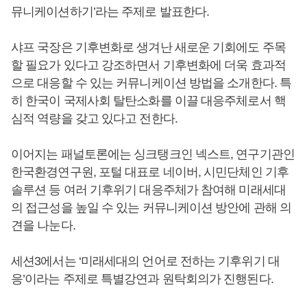
뮤니케이션하기’라는 주제로 발표한다.
샤프 국장은 기후변화로 생겨난 새로운 기회에도 주목
할 필요가 있다고 강조하면서 기후변화에 더욱 효과적
으로 대응할 수 있는 커뮤니케이션 방법을 소개한다. 특
히 한국이 국제사회 탈탄소화를 이끌 대응주체로서 핵
심적 역량을 갖고 있다고 전한다.
이어지는 패널토론에는 싱크탱크인 넥스트, 연구기관인
한국환경연구원, 포털 대표로 네이버, 시민단체인 기후
솔루션 등 여러 기후위기 대응주체가 참여해 미래세대
의 접근성을 높일 수 있는 커뮤니케이션 방안에 관해 의
견을 나눈다.
세션3에서는 ‘미래세대의 언어로 전하는 기후위기 대
응’이라는 주제로 특별강연과 원탁회의가 진행된다.