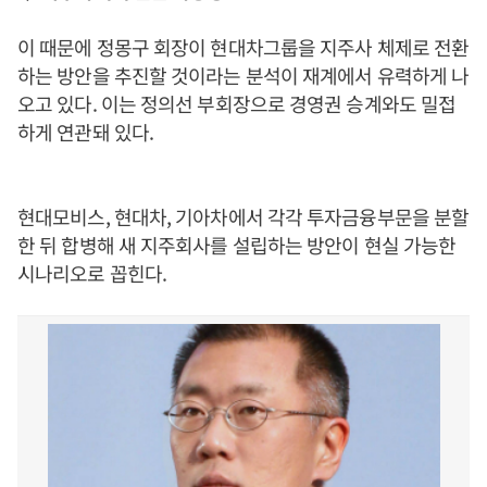
이 때문에 정몽구 회장이 현대차그룹을 지주사 체제로 전환
하는 방안을 추진할 것이라는 분석이 재계에서 유력하게 나
오고 있다. 이는 정의선 부회장으로 경영권 승계와도 밀접
하게 연관돼 있다.
현대모비스, 현대차, 기아차에서 각각 투자금융부문을 분할
한 뒤 합병해 새 지주회사를 설립하는 방안이 현실 가능한
시나리오로 꼽힌다.