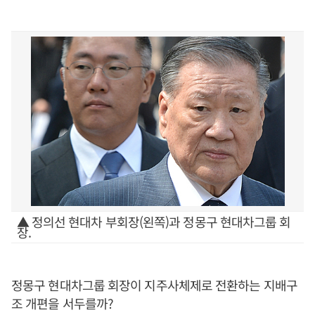
▲ 정의선 현대차 부회장(왼쪽)과 정몽구 현대차그룹 회
장.
정몽구 현대차그룹 회장이 지주사체제로 전환하는 지배구
조 개편을 서두를까?