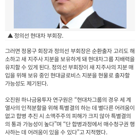
▲ 정의선 현대차 부회장.
그러면 정몽구 회장과 정의선 부회장은 순환출자 고리도 해
소하고 새 지주사 지분을 보유하게 돼 현대차그룹 지배력을
유지할 수 있게 된다. 정의선 부회장이 새 지주사의 지분 매
입을 위해 보유 중인 현대글로비스 지분을 현물로 출자할
가능성도 제기된다.
오진원 하나금융투자 연구원은 “현대차그룹의 경우 세 계
열사의 인적분할을 위해 특별결의 하는 데 별다른 어려움이
없고 합병 추진 시 소액주주의 피해가 크지 않아 특별결의
의 통과 가능성이 높다”며 “단 합병과정에서 매수청구권 행
사하는 데 어려움이 있을 수 있다”고 지적했다.