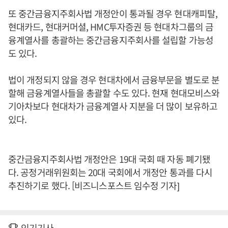
또 중간금융지주회사법 개정안이 통과될 경우 현대캐피탈,
현대카드, 현대커머셜, HMC투자증권 등 현대차그룹의 금
융계열사를 총괄하는 중간금융지주회사를 설립할 가능성
도 있다.
법이 개정되지 않을 경우 현대차에서 금융부문을 별도로 분
할해 금융계열사들을 총괄할 수도 있다. 현재 현대모비스와
기아차보다 현대차가 금융계열사 지분을 더 많이 보유하고
있다.
중간금융지주회사법 개정안은 19대 국회 때 자동 폐기됐
다. 공정거래위원회는 20대 국회에서 개정안 통과를 다시
추진하기로 했다. [비즈니스포스트 임수정 기자]
인기기사