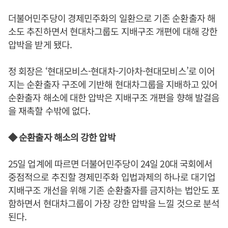
더불어민주당이 경제민주화의 일환으로 기존 순환출자 해
소도 추진하면서 현대차그룹도 지배구조 개편에 대해 강한
압박을 받게 됐다.
정 회장은 ‘현대모비스-현대차-기아차-현대모비스’로 이어
지는 순환출자 구조에 기반해 현대차그룹을 지배하고 있어
순환출자 해소에 대한 압박은 지배구조 개편을 향해 발걸음
을 재촉할 수밖에 없다.
◆ 순환출자 해소의 강한 압박
25일 업계에 따르면 더불어민주당이 24일 20대 국회에서
중점적으로 추진할 경제민주화 입법과제의 하나로 대기업
지배구조 개선을 위해 기존 순환출자를 금지하는 법안도 포
함하면서 현대차그룹이 가장 강한 압박을 느낄 것으로 분석
된다.