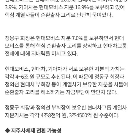
3.9%, 기아차는 현대모비스 지분 16.9%를 보유하고 있어
핵심 계열사들이 순환출자 고리로 단단히 묶여있다.
정몽구 회장은 현대모비스 지분 7.0%를 보유하면서 현대
모비스를 통해 핵심 순환출자 고리를 장악하고 현대차그룹
전체에 대해 지배력을 미치고 있다.
현대모비스, 현대차, 기아차가 서로 보유한 지분의 가치는
각각 4~6조 원 규모로 추산된다. 이 때문에 정몽구 회장과
정의선 현대차 부회장 등이 계열사가 보유한 지분을 사들여
순환출자 고리를 해소하기는 자금부담이 만만치 않다.
정몽구 회장과 정의선 부회장이 보유한 현대차그룹 계열사
지분가치는 각각 4조8천억 원, 3조4500억 원 수준이다.
◆ 지주사체제 전환 가능성