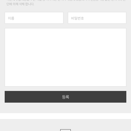
단에 의해 삭제 합니다.