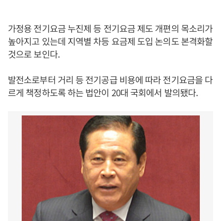
가정용 전기요금 누진제 등 전기요금 제도 개편의 목소리가
높아지고 있는데 지역별 차등 요금제 도입 논의도 본격화할
것으로 보인다.
발전소로부터 거리 등 전기공급 비용에 따라 전기요금을 다
르게 책정하도록 하는 법안이 20대 국회에서 발의됐다.