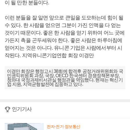
이 될 만한 분들이다.
이런 분들을 잘 알면 앞으로 큰일을 도모하는데 힘이 될
수 있다. 한 사람을 얻으면 그분이 가진 인맥을 다 얻는
것이기 때문이다. 좋은 한 사람을 얻기 위하여 어느 곳에
가든지 촉을 곤두세워야 한다. 좋은 사람은 하루아침에
얻어지는 것은 아니다. 유니콘 기업은 사람에서부터 시
작된다. 지역유니콘기업연합 회장 이경만
이경만 회장은 행정고시 38회에 합격후 공정거래위원회와 국
민권익위원회 과장, 국장, OECD 한국센터 경쟁정책본부장,
청와대 국정과제비서관실 행정관을 역임했다. 현재는 혁신기
업 지원, 지역균형발전에 집중하고 있다.
인기기사
전자·전기·정보통신