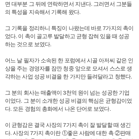
면 대부분 그 뒤에 연락하면서 지낸다. 그러면서 그분들
의 특성을 지속해서 기록해 왔다.
그 기록을 정리하니 특징이 나왔는데 바로 7가지의 촉이
었다. 이 촉이 골고루 발달하고 균형 잡혀 있을 때 성공
하는 것으로 보였다.
어느 날 필자가 소속된 한 포럼에서 시골 아저씨 같은 인
상을 주는 경영자를 잠깐 청중 앞으로 모셔서 스스로 생
각하는 사업 성공 비결을 한 가지만 들려달라고 청했다.
그 분의 회사는 매출액이 3천억 원이 넘는 성공한 기업
이었다. 그 분이 소개한 성공 비결의 핵심은 균형감이었
다. 모든 경험의 총화에서 나온 단어로 보였다.
이 균형감은 결국 사장의 7가지 촉이 잘 발달할 때 생긴
다. 사장의 7가지 촉이란 ①좋은 사람에 대한 촉 ②판매