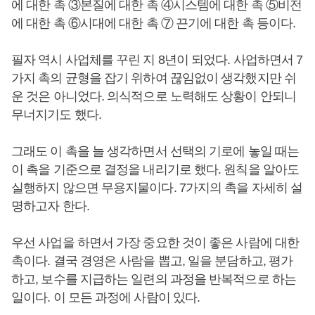
에 대한 촉 ③본질에 대한 촉 ④시스템에 대한 촉 ⑤비전
에 대한 촉 ⑥시대에 대한 촉 ⑦ 끈기에 대한 촉 등이다.
필자 역시 사업체를 꾸린 지 8년이 되었다. 사업하면서 7
가지 촉의 균형을 잡기 위하여 끊임없이 생각했지만 쉬
운 것은 아니었다. 의식적으로 노력해도 상황이 안되니
무너지기도 했다.
그래도 이 촉을 늘 생각하면서 선택의 기로에 놓일 때는
이 촉을 기준으로 결정을 내리기로 했다. 원칙을 알아도
실행하지 않으면 무용지물이다. 7가지의 촉을 자세히 설
명하고자 한다.
우선 사업을 하면서 가장 중요한 것이 좋은 사람에 대한
촉이다. 결국 경영은 사람을 뽑고, 일을 분담하고, 평가
하고, 보수를 지급하는 일련의 과정을 반복적으로 하는
일이다. 이 모든 과정에 사람이 있다.