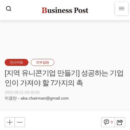
인사이트
외부칼럼
[지역 유니콘기업 만들기] 성공하는 기업
인이 가져야 할 7가지의 촉
2023-09-21 08:30:00
이경만 - aba.chairman@gmail.com
0