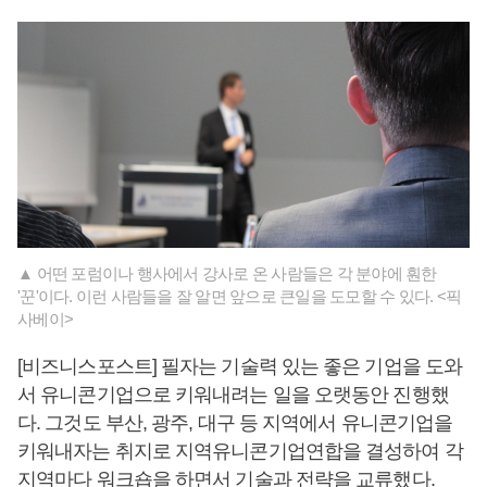
▲ 어떤 포럼이나 행사에서 강사로 온 사람들은 각 분야에 훤한
'꾼'이다. 이런 사람들을 잘 알면 앞으로 큰일을 도모할 수 있다. <픽
사베이>
[비즈니스포스트] 필자는 기술력 있는 좋은 기업을 도와
서 유니콘기업으로 키워내려는 일을 오랫동안 진행했
다. 그것도 부산, 광주, 대구 등 지역에서 유니콘기업을
키워내자는 취지로 지역유니콘기업연합을 결성하여 각
지역마다 워크숍을 하면서 기술과 전략을 교류했다.