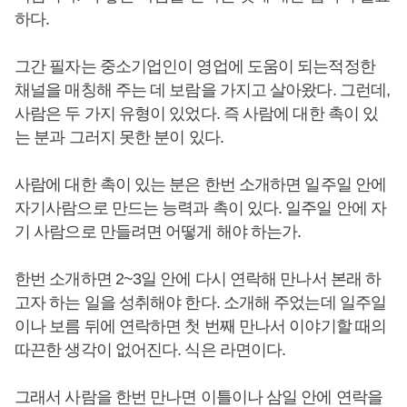
하다.
그간 필자는 중소기업인이 영업에 도움이 되는적정한
채널을 매칭해 주는 데 보람을 가지고 살아왔다. 그런데,
사람은 두 가지 유형이 있었다. 즉 사람에 대한 촉이 있
는 분과 그러지 못한 분이 있다.
사람에 대한 촉이 있는 분은 한번 소개하면 일주일 안에
자기사람으로 만드는 능력과 촉이 있다. 일주일 안에 자
기 사람으로 만들려면 어떻게 해야 하는가.
한번 소개하면 2~3일 안에 다시 연락해 만나서 본래 하
고자 하는 일을 성취해야 한다. 소개해 주었는데 일주일
이나 보름 뒤에 연락하면 첫 번째 만나서 이야기할 때의
따끈한 생각이 없어진다. 식은 라면이다.
그래서 사람을 한번 만나면 이틀이나 삼일 안에 연락을