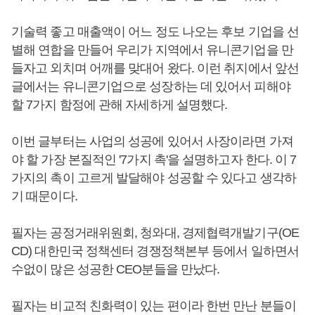
기술력 좋고 매출액이 어느 정도 나오는 후보 기업을 선
별해 연합을 만들어 우리가 지역에서 유니콘기업을 만
들자고 외치며 어깨를 맞대어 왔다. 이런 취지에서 앞선
글에서는 유니콘기업으로 성장하는 데 있어서 피해야
할 7가지 함정에 관해 자세하게 설명했다.
이번 글부터는 사업의 성공에 있어서 사장이라면 가져
야 할 가장 본질적인 '7가지 촉'을 설명하고자 한다. 이 7
가지의 촉이 고르게 발달해야 성공할 수 있다고 생각하
기 때문이다.
필자는 공정거래위원회, 청와대, 경제협력개발기구(OE
CD) 대한민국 정책센터 경쟁정책본부 등에서 일하면서
수없이 많은 성공한 CEO분들을 만났다.
필자는 비교적 친화력이 있는 편이라 한번 만난 분들이