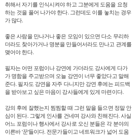
취해서 자기를 인식시켜야 하고 그분에게 도움을 요청
하는 것을 풀어 나가야 한다. 그런데도 이를 놓치는 경우
가 많다.
좋은 사람을 만나거나 좋은 모임이 있으면 다소 무리하
더라도 찾아가거나 명분을 만들어서라도 만나고 관계를
맺어야 한다.
필자는 어떤 포럼이나 강연에 가더라도 강사에게 다가
가 명함을 주고받으며 오늘 강연이 너무 좋았다고 말해
준다. 필자도 강연을 자주 다니지만 강연 후에는 피드백
을 받아보고 싶은 마음이 강사들에게 있게 마련이다.
강의 후에 잘했는지 찜찜할 때 그런 말을 들으면 정말 안
심이 된다. 그렇게 인사를 건네며 강사와 친해진다. 사실
어느 포럼이나 행사에서 강사로 오신 분들은 각 분야의
이른바 '꾼'들이다. 전문가들이고 네트워크가 넓어 도움