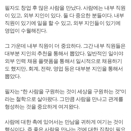
필자도 창업 후 많은 사람을 만났다. 사람에는 내부 직원
이 있고, 외부 지인이 있다. 둘 다 중요한 분들이다. 내부
직원이 있기에 일을 할 수 있고, 외부 지인들이 있기에
영업이 수월해진다.
그 가운데 내부 직원이 더 중요하다. 그간 내부 직원들은
대부분 지인의 추천을 통해서 뽑았다. 일반적인 일이야
외부 인력 채용 플랫폼을 통해서 일시적으로 채용하기
도 했지만, 회계, 전략, 영업 등은 대부분 지인을 통해서
뽑았다.
필자는 “한 사람을 구원하는 것이 세상을 구원하는 것”이
라는 철학으로 살아왔다. 그만큼 사람을 만나고 관계를
형성하는 것을 중요하게 여겨왔다.
사람에 대한 촉에 있어서는 만남을 귀하게 여기는 것이
핵심이다. 즉 좋은 사람을 만나는 것에 대한 집착이 필요