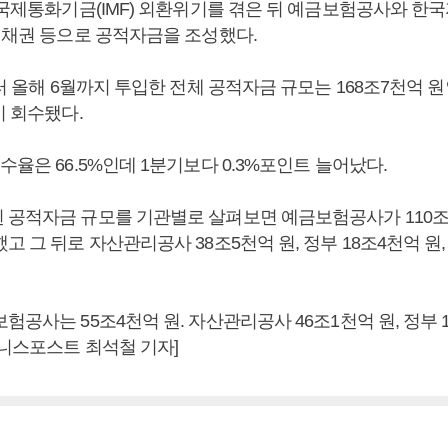
년 국제통화기금(IMF) 외환위기를 겪은 뒤 예금보험공사와 
한 채권 등으로 공적자금을 조성했다.
부터 올해 6월까지 투입한 전체 공적자금 규모는 168조7천억 
이 회수됐다.
수율은 66.5%인데 1분기보다 0.3%포인트 늘어났다.
 공적자금 규모를 기관별로 살펴보면 예금보험공사가 110
고 그 뒤로 자산관리공사 38조5천억 원, 정부 18조4천억 원
험공사는 55조4천억 원. 자산관리공사 46조1천억 원, 정부 
즈니스포스트 최석철 기자]