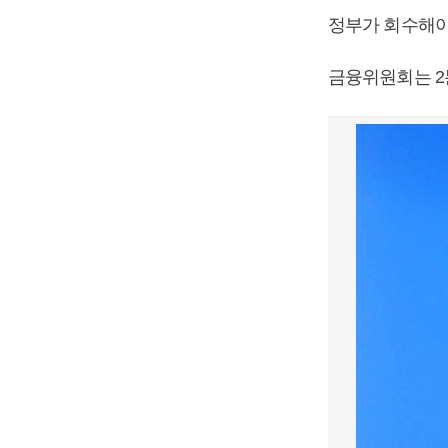
정부가 회수해야 
금융위원회는 2분