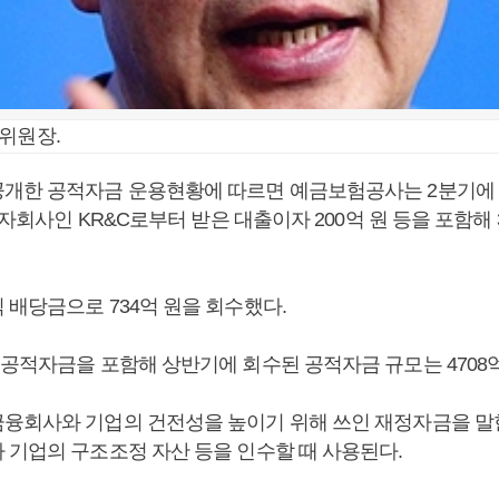
위원장.
개한 공적자금 운용현황에 따르면 예금보험공사는 2분기에
과 자회사인 KR&C로부터 받은 대출이자 200억 원 등을 포함해 
 배당금으로 734억 원을 회수했다.
 공적자금을 포함해 상반기에 회수된 공적자금 규모는 4708억
융회사와 기업의 건전성을 높이기 위해 쓰인 재정자금을 말
 기업의 구조조정 자산 등을 인수할 때 사용된다.