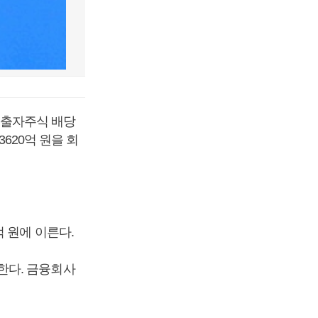
 출자주식 배당
3620억 원을 회
 원에 이른다.
한다. 금융회사