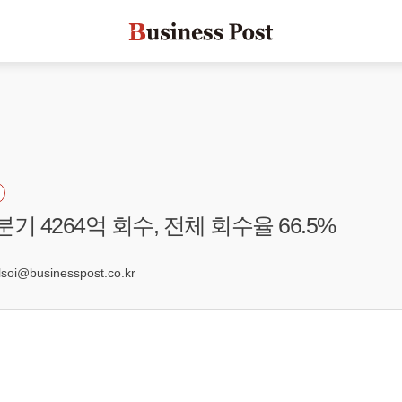
기 4264억 회수, 전체 회수율 66.5%
7
oi@businesspost.co.kr