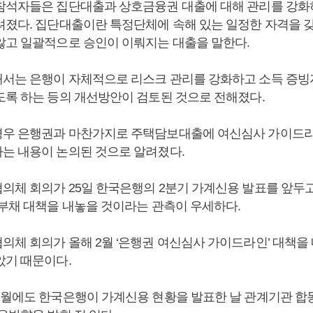
참석자들은 집단대출과 상호금융권 대출에 대해 관리를 강화
려졌다. 집단대출이란 특정단체에 속해 있는 일정한 자격을 
않고 일괄적으로 승인이 이뤄지는 대출을 말한다.
서는 은행이 자체적으로 리스크 관리를 강화하고 소득 증빙
도록 하는 등의 개선방안이 검토된 것으로 전해졌다.
우 은행권과 마찬가지로 주택담보대출에 여신심사 가이드라
는 내용이 논의된 것으로 알려졌다.
의체 회의가 25일 한국은행의 2분기 가계신용 발표를 앞두
계부채 대책을 내놓을 것이라는 관측이 우세하다.
의체 회의가 올해 2월 ‘은행권 여신심사 가이드라인’ 대책을 
았기 때문이다.
2월에도 한국은행이 가계신용 현황을 발표한 날 관계기관 