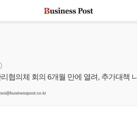
리협의체 회의 6개월 만에 열려, 추가대책 
7
oi@businesspost.co.kr