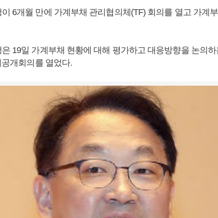
이 6개월 만에 가계부채 관리협의체(TF) 회의를 열고 가계
은 19일 가계부채 현황에 대해 평가하고 대응방향을 논의하는
 비공개회의를 열었다.