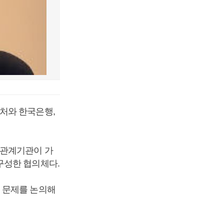
처와 한국은행,
 관계기관이 가
구성한 협의체다.
 문제를 논의해