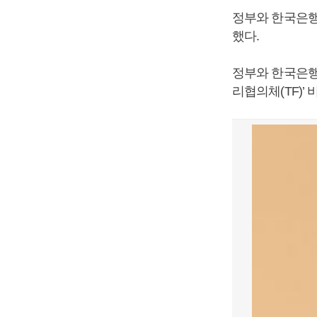
정부와 한국은행
했다.
정부와 한국은행
리협의체(TF)’