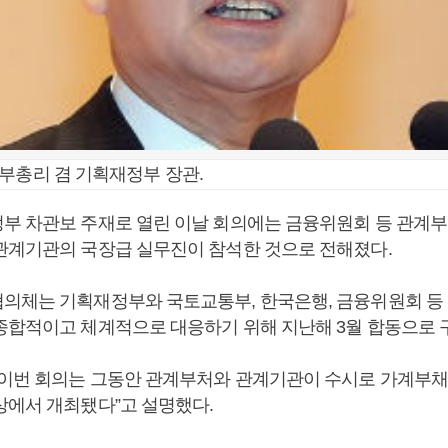
부총리 겸 기획재정부 장관.
부 차관보 주재로 열린 이날 회의에는 금융위원회 등 관계부
관계기관의 국장급 실무진이 참석한 것으로 전해졌다.
의체는 기획재정부와 국토교통부, 한국은행, 금융위원회 등
종합적이고 체계적으로 대응하기 위해 지난해 3월 합동으로 
“이번 회의는 그동안 관계부처와 관계기관이 수시로 가계부채
상에서 개최됐다”고 설명했다.