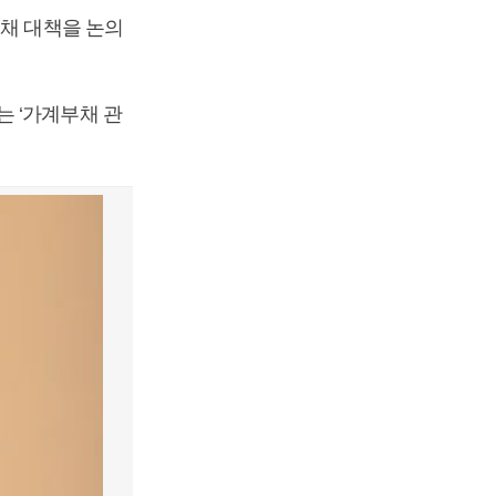
부채 대책을 논의
 ‘가계부채 관