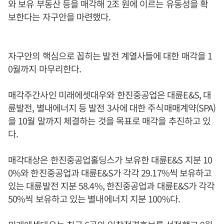
와 보유 부동산 등을 매각해 2조 원에 이르는 유동성을 확
보한다는 자구안을 마련했다.
자구안의 핵심으로 꼽히는 발전 계열사들에 대한 매각을 1
0월까지 마무리한다.
매각주간사인 미래에셋대우와 한진중공업은 대륜E&S, 대
륜발전, 별내에너지 등 발전 3사에 대한 주식매매계약(SPA)
을 10월 말까지 체결하는 것을 목표로 매각을 추진하고 있
다.
매각대상은 한진중공업홀딩스가 보유한 대륜E&S 지분 10
0%와 한진중공업과 대륜E&S가 각각 29.17%씩 보유하고
있는 대륜발전 지분 58.4%, 한진중공업과 대륜E&S가 각각
50%씩 보유하고 있는 별내에너지 지분 100%다.