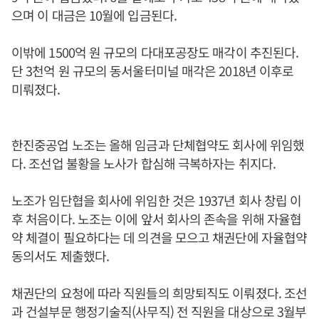
으며 이 대금은 10월에 입금된다.
이밖에 1500억 원 규모의 다대포공장도 매각이 추진된다.
단 3천억 원 규모의 동서울터미널 매각은 2018년 이후로
미뤄졌다.
한진중공업 노조는 올해 임금과 단체협약도 회사에 위임했
다. 조선업 불황을 노사가 합심해 극복하자는 취지다.
노조가 임단협을 회사에 위임한 것은 1937년 회사 창립 이
후 처음이다. 노조는 이에 앞서 회사의 존속을 위해 자율협
약 체결이 필요하다는 데 의견을 모으고 채권단에 자율협약
동의서도 제출했다.
채권단의 요청에 따라 직원들의 희망퇴직도 이뤄졌다. 조선
과 건설부문 행정기술직(사무직) 전 직원을 대상으로 3월부