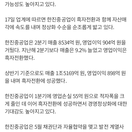
가능성도 높아지고 있다.
17일 업계에 따르면 한진중공업이 흑자전환과 함께 자산매
각에 속도를 내며 정상화 수순을 순조롭게 밟고 있다.
한진중공업은 2분기 매출 8534억 원, 영업이익 904억 원을
거뒀다. 지난해 2분기보다 매출은 9.2% 늘었고 영업이익은
흑자전환했다.
상반기 기준으로도 매출 1조5169억 원, 영업이익 898억 원
을 내며 흑자전환에 성공했다.
한진중공업이 1분기에 영업손실 55억 원으로 적자폭을 크
게 줄인 데 이어 흑자전환에 성공하면서 경영정상화에 대한
기대감도 높아지고 있다.
한진중공업은 5월 채권단과 자율협약을 맺고 발전 계열사