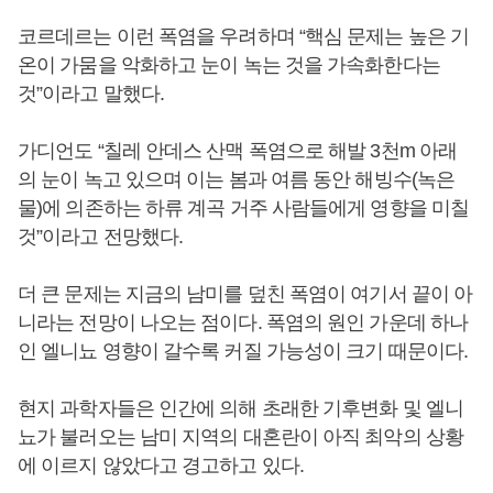
코르데르는 이런 폭염을 우려하며 “핵심 문제는 높은 기
온이 가뭄을 악화하고 눈이 녹는 것을 가속화한다는
것”이라고 말했다.
가디언도 “칠레 안데스 산맥 폭염으로 해발 3천m 아래
의 눈이 녹고 있으며 이는 봄과 여름 동안 해빙수(녹은
물)에 의존하는 하류 계곡 거주 사람들에게 영향을 미칠
것”이라고 전망했다.
더 큰 문제는 지금의 남미를 덮친 폭염이 여기서 끝이 아
니라는 전망이 나오는 점이다. 폭염의 원인 가운데 하나
인 엘니뇨 영향이 갈수록 커질 가능성이 크기 때문이다.
현지 과학자들은 인간에 의해 초래한 기후변화 및 엘니
뇨가 불러오는 남미 지역의 대혼란이 아직 최악의 상황
에 이르지 않았다고 경고하고 있다.