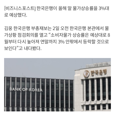
[비즈니스포스트] 한국은행이 올해 말 물가상승률을 3%대
로 예상했다.
김웅 한국은행 부총재보는 2일 오전 한국은행 본관에서 물
가상황 점검회의를 열고 “소비자물가 상승률은 예상대로 8
월부터 다시 높아져 연말까지 3% 안팎에서 등락할 것으로
보인다”고 내다봤다.