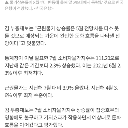
▲ 물가상승률이 8월부터 반등해 올해 말 3%대에서 등락할 것으로 한국
은행이 전망했다. <한국은행>
김 부총재보는 “근원물가 상승률은 5월 전망치를 다소 웃
돌 것으로 예상되는 가운데 완만한 둔화 흐름을 나타낼 전
망이다”고 덧붙였다.
통계청이 이날 발표한 7월 소비자물가지수는 111.20으로
지난해 같은 기간보다 2.3% 상승했다. 이는 2021년 6월 2.
3% 이후 최저치다.
근원물가는 지난해 7월 대비 3.9% 올랐다. 지난해 4월 3.
6% 이후 최저 수준이다.
김 부총재보는 7월 소비자물가지수 상승률이 집중호우의
영향에도 불구하고 기저효과가 작용하면서 예상대로 둔화
흐름을 이어갔다고 평가했다.