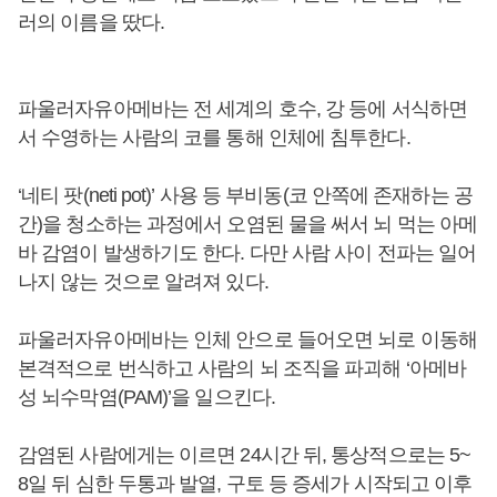
러의 이름을 땄다.
파울러자유아메바는 전 세계의 호수, 강 등에 서식하면
서 수영하는 사람의 코를 통해 인체에 침투한다.
‘네티 팟(neti pot)’ 사용 등 부비동(코 안쪽에 존재하는 공
간)을 청소하는 과정에서 오염된 물을 써서 뇌 먹는 아메
바 감염이 발생하기도 한다. 다만 사람 사이 전파는 일어
나지 않는 것으로 알려져 있다.
파울러자유아메바는 인체 안으로 들어오면 뇌로 이동해
본격적으로 번식하고 사람의 뇌 조직을 파괴해 ‘아메바
성 뇌수막염(PAM)’을 일으킨다.
감염된 사람에게는 이르면 24시간 뒤, 통상적으로는 5~
8일 뒤 심한 두통과 발열, 구토 등 증세가 시작되고 이후