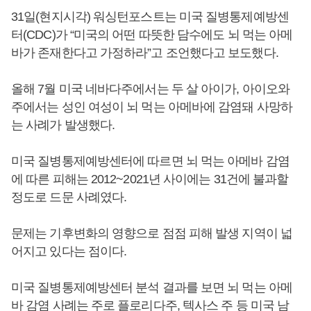
31일(현지시각) 워싱턴포스트는 미국 질병통제예방센
터(CDC)가 “미국의 어떤 따뜻한 담수에도 뇌 먹는 아메
바가 존재한다고 가정하라”고 조언했다고 보도했다.
올해 7월 미국 네바다주에서는 두 살 아이가, 아이오와
주에서는 성인 여성이 뇌 먹는 아메바에 감염돼 사망하
는 사례가 발생했다.
미국 질병통제예방센터에 따르면 뇌 먹는 아메바 감염
에 따른 피해는 2012~2021년 사이에는 31건에 불과할
정도로 드문 사례였다.
문제는 기후변화의 영향으로 점점 피해 발생 지역이 넓
어지고 있다는 점이다.
미국 질병통제예방센터 분석 결과를 보면 뇌 먹는 아메
바 감염 사례는 주로 플로리다주, 텍사스 주 등 미국 남