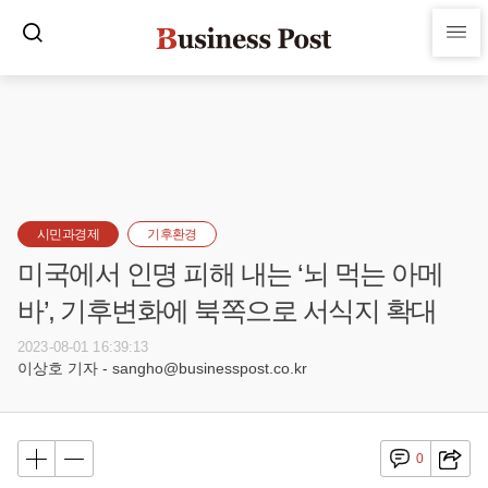
시민과경제
기후환경
미국에서 인명 피해 내는 ‘뇌 먹는 아메
바’, 기후변화에 북쪽으로 서식지 확대
2023-08-01 16:39:13
이상호 기자 - sangho@businesspost.co.kr
0