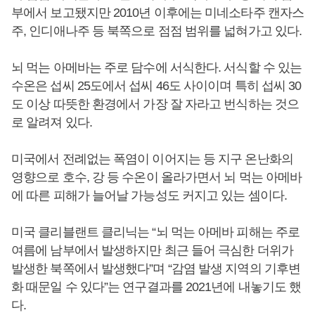
부에서 보고됐지만 2010년 이후에는 미네소타주 캔자스
주, 인디애나주 등 북쪽으로 점점 범위를 넓혀가고 있다.
뇌 먹는 아메바는 주로 담수에 서식한다. 서식할 수 있는
수온은 섭씨 25도에서 섭씨 46도 사이이며 특히 섭씨 30
도 이상 따뜻한 환경에서 가장 잘 자라고 번식하는 것으
로 알려져 있다.
미국에서 전례없는 폭염이 이어지는 등 지구 온난화의
영향으로 호수, 강 등 수온이 올라가면서 뇌 먹는 아메바
에 따른 피해가 늘어날 가능성도 커지고 있는 셈이다.
미국 클리블랜트 클리닉는 “뇌 먹는 아메바 피해는 주로
여름에 남부에서 발생하지만 최근 들어 극심한 더위가
발생한 북쪽에서 발생했다”며 “감염 발생 지역의 기후변
화 때문일 수 있다”는 연구결과를 2021년에 내놓기도 했
다.