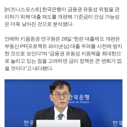
[비즈니스포스트] 한국은행이 금융권 유동성 위험을 관
리하기 위해 대출 제도를 개편해 기준금리 인상 가능성
은 더욱 낮아진 것으로 분석됐다.
안예하 키움증권 연구원은 28일 “한은 대출제도 개편은
부동산 PF(프로젝트 파이낸싱) 대출 우려를 사전에 방지
한 것으로 보인다”며 “금융권 유동성 지원책을 최대한으
로 늘리고 있는 점을 고려하면 금리 정책은 큰 변화가 없
을 것이다”고 내다봤다.