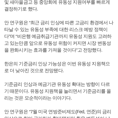
및 새마을금고 등 중앙회에 유동성 지원여부를 빠르게
결정하기로 했다.
안 연구원은 “최근 금리 인상에 따른 고금리 환경에서 나
타날 수 있는 유동성 부족에 대한 리스크 예방 정책이
다”며 “비은행 예금취급기관까지 유동성 지원도 고려하
고 있는만큼 앞으로 유동성 위험이 커지면 시장 변동성
을 완화시키는 효과를 가져올 것이다”고 전망했다.
한은의 기준금리 인상 가능성은 이번 유동성 지원책으
로 더 낮아진 것으로 전망됐다.
기준금리 인상과 예금기관 유동성 확대는 방향이 다르
기 때문이다. 유동성 지원책을 늘리면서 기준금리를 올
리는 것은 모순적이라는 이야기다.
안 연구원은 “7월 미국 연방준비제도(Fed, 연준)의 금리