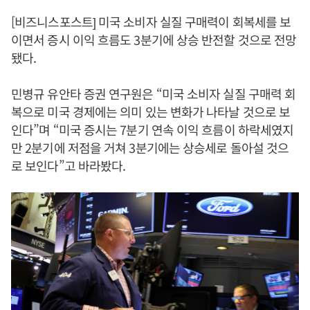
[비즈니스포스트] 미국 소비자 실질 구매력이 회복세를 보
이면서 증시 이익 흐름도 3분기에 상승 반전할 것으로 전망
됐다.
민병규 유안타 증권 연구원은 “미국 소비자 실질 구매력 회
복으로 미국 경제에는 의미 있는 변화가 나타날 것으로 보
인다”며 “미국 증시는 7분기 연속 이익 흐름이 하락세였지
만 2분기에 저점을 거쳐 3분기에는 상승세로 돌아설 것으
로 보인다”고 바라봤다.