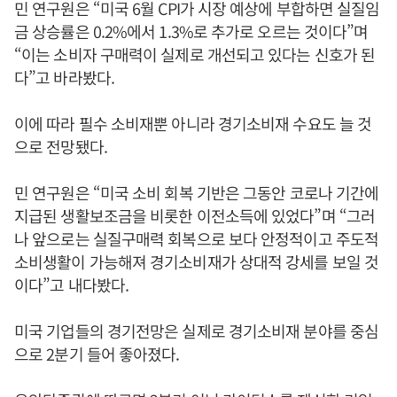
민 연구원은 “미국 6월 CPI가 시장 예상에 부합하면 실질임
금 상승률은 0.2%에서 1.3%로 추가로 오르는 것이다”며
“이는 소비자 구매력이 실제로 개선되고 있다는 신호가 된
다”고 바라봤다.
이에 따라 필수 소비재뿐 아니라 경기소비재 수요도 늘 것
으로 전망됐다.
민 연구원은 “미국 소비 회복 기반은 그동안 코로나 기간에
지급된 생활보조금을 비롯한 이전소득에 있었다”며 “그러
나 앞으로는 실질구매력 회복으로 보다 안정적이고 주도적
소비생활이 가능해져 경기소비재가 상대적 강세를 보일 것
이다”고 내다봤다.
미국 기업들의 경기전망은 실제로 경기소비재 분야를 중심
으로 2분기 들어 좋아졌다.