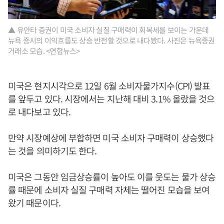
▲ 유안타 증권이 미국 소비자 실질 구매력이 회복세를 보이는 가운데
뉴욕 증시의 이익흐름도 상승 반전할 것으로 내다봤다. 사진은 뉴욕증권
거래소 모습. <연합뉴스>
미국은 현지시각으로 12일 6월 소비자물가지수(CPI) 발표
를 앞두고 있다. 시장에서는 지난해 대비 3.1% 올랐을 것으
로 내다보고 있다.
만약 시장예상에 부합하면 미국 소비자 구매력이 상승했다
는 것을 의미하기도 한다.
미국은 그동안 임금상승률이 높아도 이를 웃도는 물가 상승
률 때문에 소비자 실질 구매력 자체는 떨어진 모습을 보여
왔기 때문이다.