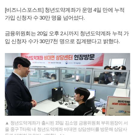
[비즈니스포스트] 청년도약계좌가 운영 4일 만에 누적
가입 신청자 수 30만 명을 넘어섰다.
금융위원회는 20일 오후 2시까지 청년도약계좌 누적 가
입 신청자 수가 30만7천 명으로 집계됐다고 밝혔다.
▲ 청년도약계좌가 출시된 15일 김소영 금융위원회 부위원장이 서
울 중구 T타워 내 청년도약계좌 비대면 상담센터를 방문해 상담사