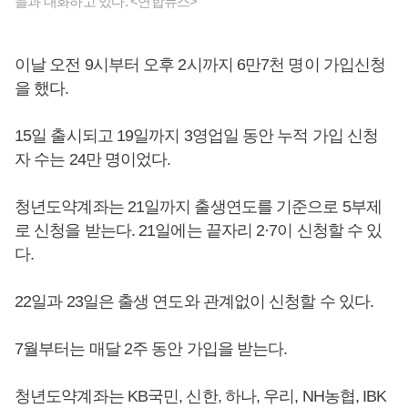
들과 대화하고 있다. <연합뉴스>
이날 오전 9시부터 오후 2시까지 6만7천 명이 가입신청
을 했다.
15일 출시되고 19일까지 3영업일 동안 누적 가입 신청
자 수는 24만 명이었다.
청년도약계좌는 21일까지 출생연도를 기준으로 5부제
로 신청을 받는다. 21일에는 끝자리 2·7이 신청할 수 있
다.
22일과 23일은 출생 연도와 관계없이 신청할 수 있다.
7월부터는 매달 2주 동안 가입을 받는다.
청년도약계좌는 KB국민, 신한, 하나, 우리, NH농협, IBK