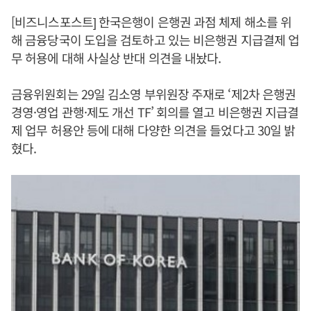
[비즈니스포스트] 한국은행이 은행권 과점 체제 해소를 위
해 금융당국이 도입을 검토하고 있는 비은행권 지급결제 업
무 허용에 대해 사실상 반대 의견을 내놨다.
금융위원회는 29일 김소영 부위원장 주재로 ‘제2차 은행권
경영·영업 관행·제도 개선 TF’ 회의를 열고 비은행권 지급결
제 업무 허용안 등에 대해 다양한 의견을 들었다고 30일 밝
혔다.