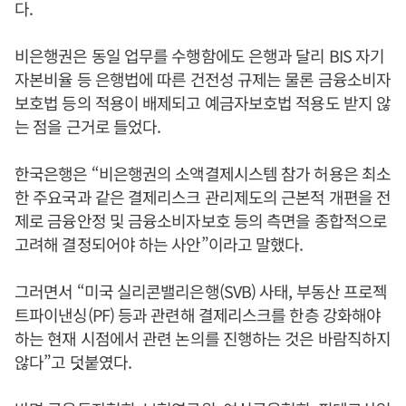
다.
비은행권은 동일 업무를 수행함에도 은행과 달리 BIS 자기
자본비율 등 은행법에 따른 건전성 규제는 물론 금융소비자
보호법 등의 적용이 배제되고 예금자보호법 적용도 받지 않
는 점을 근거로 들었다.
한국은행은 “비은행권의 소액결제시스템 참가 허용은 최소
한 주요국과 같은 결제리스크 관리제도의 근본적 개편을 전
제로 금융안정 및 금융소비자보호 등의 측면을 종합적으로
고려해 결정되어야 하는 사안”이라고 말했다.
그러면서 “미국 실리콘밸리은행(SVB) 사태, 부동산 프로젝
트파이낸싱(PF) 등과 관련해 결제리스크를 한층 강화해야
하는 현재 시점에서 관련 논의를 진행하는 것은 바람직하지
않다”고 덧붙였다.