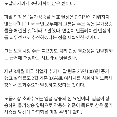
도달하기까지 3년 가까이 남은 셈이다.
파월 의장은 “물가상승률 목표 달성은 단기간에 이뤄지지
않는다”며 “미국 국민 모두에게 고통을 주는 높은 물가상승
률을 해결할 것”이라고 말했다. 연준이 인플레이션 안정화
를 최우선으로 추진하겠다는 점을 재확인한 것이다.
그는 노동시장 수급 불균형도 금리 인상 필요성을 뒷받침하
는 근거에 해당하는 지표라고 덧붙였다.
지난 3개월 미국 취업자 수가 매달 평균 35만1000명 증가
했고 실업률도 2월 기준 3.6%로 예상치를 하회하며 노동시
장에서 초과수요가 발생하고 있다는 것이다.
노동시장 초과수요는 임금 상승의 한 요인이다. 임금이 상
승하면 물가상승 압력으로 작용해 연준이 목표로 삼은 물가
상승률 달성에 악영향을 미칠 수밖에 없다.