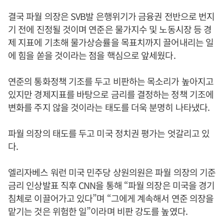
결국 파월 의장은 SVB발 은행위기가 금융권 전반으로 번지
기 전에 진정될 것이며 연준은 물가지수 및 노동시장 등 경
제 지표에 기초해 물가상승률을 목표치까지 끌어내리는 일
에 힘을 쏟을 것이라는 점을 핵심으로 앞세웠다.
연준의 통화정책 기조를 두고 비판하는 목소리가 높아지고
있지만 경제지표를 바탕으로 금리를 결정하는 정책 기조에
변화를 주지 않을 것이라는 태도를 더욱 분명히 나타냈다.
파월 의장의 태도를 두고 미국 정치권 평가는 엇갈리고 있
다.
엘리자베스 워런 미국 민주당 상원의원은 파월 의장의 기준
금리 인상발표 직후 CNN을 통해 “파월 의장은 미국을 경기
침체로 이끌어가고 있다”며 “그에게 계속해서 연준 의장을
맡기는 것은 위험한 일”이라며 비판 강도를 높였다.