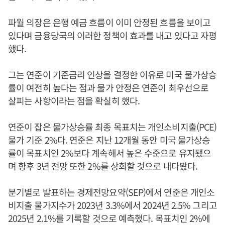
파월 의장은 은행 예금 흐름이 이미 안정된 흐름을 보이고
있다며 금융당국의 이러한 정책이 효과를 내고 있다고 자평
했다.
그는 연준이 기준금리 인상을 결정한 이유로 미국 물가상승
률이 여전히 높다는 점과 물가 안정은 연준이 최우선으로
살피는 사항이라는 점을 확실히 했다.
연준이 잡은 물가상승률 최종 목표치는 개인소비지출(PCE)
물가 기준 2%다. 연준은 지난 12개월 동안 미국 물가상승
률이 목표치인 2%보다 계속해서 높은 수준으로 유지됐으
며 향후 3년 전망 또한 2%를 상회할 것으로 내다봤다.
분기별로 발표하는 경제전망요약(SEP)에서 연준은 개인소
비지출 물가지수가 2023년 3.3%에서 2024년 2.5% 그리고
2025년 2.1%를 기록할 것으로 예측했다. 목표치인 2%에