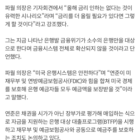
파월 의장은 기자회견에서 “올해 금리 인하는 없다는 것이
유력한 시나리오”라며 “금리를 더 올릴 필요가 있다면 그렇
게 할 것이다”라고 강조했다.
그는 지금 나타난 은행발 금융위기가 소수의 은행만을 대상
으로 한다며 금융시스템 전체로 확산되지 않을 것이라고 단
언했다.
파월 의장은 “미국 은행시스템은 안전하다”며 “연준이 미
재무부 및 연방예금보험공사(FDIC)와 힘을 합쳐 미국 경제
를 보호해 은행 예금자들 모두 예금액을 보장받을 것”이라
고 말했다.
연준은 채권을 시가가 아닌 장부가로 평가해 매입하는 식으
로 자금을 지원하는 은행 대상 대출프로그램(BTFP)을 시행
하고 재무부 및 예금보험공사와 공동으로 예금주를 보호하
는 조치도 논의하고 있다.