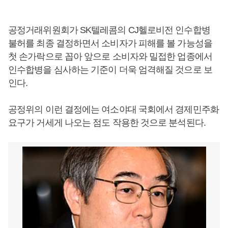
공정거래위원회가 SK텔레콤의 CJ헬로비전 인수합병
불허를 최종 결정하면서 소비자가 피해를 볼 가능성을
첫 손가락으로 꼽아 앞으로 소비자와 밀접한 업종에서
인수합병을 심사하는 기준이 더욱 엄격해질 것으로 보
인다.
공정위의 이런 결정에는 여소야대 국회에서 경제민주화
요구가 거세게 나오는 점도 작용한 것으로 분석된다.