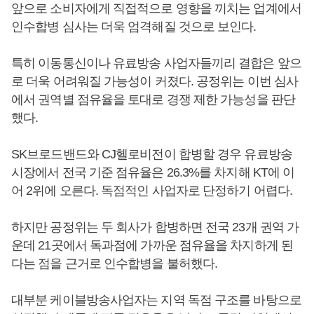
앞으로 소비자에게 직접적으로 영향을 끼치는 업계에서
인수합병 심사는 더욱 엄격해질 것으로 보인다.
특히 이동통신이나 유료방송 사업자들끼리 결합은 앞으
로 더욱 어려워질 가능성이 커졌다. 공정위는 이번 심사
에서 권역별 점유율을 토대로 경쟁 제한 가능성을 판단
했다.
SK브로드밴드와 CJ헬로비전이 합병할 경우 유료방송
시장에서 전국 기준 점유율은 26.3%를 차지해 KT에 이
어 2위에 오른다. 독점적인 사업자로 단정하기 어렵다.
하지만 공정위는 두 회사가 합병하면 전국 23개 권역 가
운데 21곳에서 독과점에 가까운 점유율을 차지하게 된
다는 점을 근거로 인수합병을 불허했다.
대부분 케이블방송사업자는 지역 독점 구조를 바탕으로