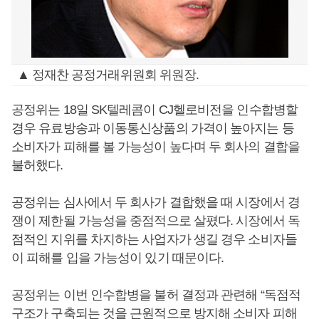
▲ 정재찬 공정거래위원회 위원장.
공정위는 18일 SK텔레콤이 CJ헬로비전을 인수합병할
경우 유료방송과 이동통신상품의 가격이 높아지는 등
소비자가 피해를 볼 가능성이 높다며 두 회사의 결합을
불허했다.
공정위는 심사에서 두 회사가 결합했을 때 시장에서 경
쟁이 제한될 가능성을 중점적으로 살폈다. 시장에서 독
점적인 지위를 차지하는 사업자가 생길 경우 소비자들
이 피해를 입을 가능성이 있기 때문이다.
공정위는 이번 인수합병을 불허 결정과 관련해 “독점적
구조가 구축되는 것을 근원적으로 방지해 소비자 피해