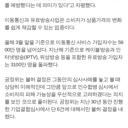
를 예방했다는 데 의미가 있다”고 자평했다.
이동통신과 유료방송사업은 소비자가 상품가격의 변화
를 쉽게 체감할 수 있는 업종이다.
올해 3월 말을 기준으로 이동통신 서비스 가입자수는 59
00만 명을 넘어섰다. 지난해 기준으로 케이블방송과 인
터넷방송(IPTV), 위성방송 등을 포함한 유료방송 가입자
는 3100만 명을 돌파했다.
공정위는 불허 결정은 그동안의 심사사례를 놓고 볼 때
상당히 이례적인데 그만큼 앞으로 인수합병 심사에서
소비자의 피해 가능성을 우선적으로 고려하겠다는 의지
를 보인 것으로 풀이된다. 공정위는 지난 30년 동안 진행
한 기업결합심사에서 단 6건에 대해서만 불허 결정을 내
렸다.