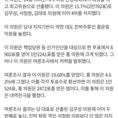
고 최고위원으로 선출됐다. 이 의원은 11.7%(2만782표)로
김무성, 서청원, 김태호 의원에 이어 4위를 차지했다.
이 의원은 당내 지지기반이 약한 데도 친박주류인 홍문종
의원을 눌렀다.
이 의원은 책임당원 등 선거인단을 대상으로 한 투표에서 8
902표를 얻어 1만2241표를 얻은 홍 의원에 크게 뒤졌다. 그
러나 이 의원은 여론조사에서 저력을 발휘했다.
여론조사 결과 이 이원은 19.68%를 얻었다. 홍 의원은 4.6
2%에 그쳤다. 이를 각각 투표수로 환산하면 이 의원은 1만
524표, 홍 의원은 2472표를 얻은 셈이다. 이를 통해 이 의원
은 대역전극을 펼쳤다.
여론조사 결과는 당 대표로 선출된 김무성 의원에 이어 두
번째로 높다. 친박 좌장 격인 서청원 의원보다 더 많은 지지