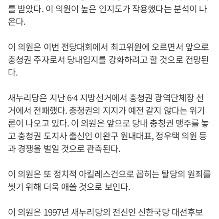
를 받았다. 이 의원이 높은 인지도가 작용했다는 분석이 나
온다.
이 의원은 이번 전당대회에서 최고위원에 오르면서 앞으로
충청권 주자로서 당내입지를 강화하려고 할 것으로 전망된
다.
새누리당은 지난 6·4 지방선거에서 충청권 광역단체장 선
거에서 전패했다. 충청권의 지지가 예전 같지 않다는 위기
론이 나오고 있다. 이 의원은 앞으로 당내 충청권 맹주를 놓
고 충청권 도지사 출신인 이완구 원내대표, 정우택 의원 등
과 경쟁을 벌일 것으로 관측된다.
이 의원은 또 정치적 아킬레스건으로 꼽히는 탈당의 원죄를
씻기 위해 더욱 애쓸 것으로 보인다.
이 의원은 1997년 새누리당의 전신인 신한국당 대선후보