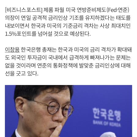
[비즈니스포스트] 제롬 파월 미국 연방준비제도(Fed·연준)
의장이 연일 공격적 금리인상 기조를 유지하겠다는 태도를
내보이면서 한국과 미국의 기준금리 격차는 사상 최대치인
1.5%포인트를 넘어설 것으로 예상된다.
이창용
한국은행 총재는 한국과 미국의 금리 격차가 확대돼
도 외국인 투자금이 국내에서 급격하게 빠져나가는 문제는
없을 것이라며 연준의 통화정책에 발맞춘 금리인상에 대해
선을 긋고 있다.