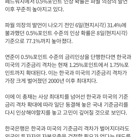
페드워치에서 0.5%포인트 인상 확률은 파월 의장의 발언
이후 꾸준히 높아지고 있다.
파월 의장의 발언이 나오기 전인 6일(현지시각) 31.4%에
불과했던 0.5%포인트 수준의 인상 확률은 8일(현지시각)
기준으로 77.1%까지 높아졌다.
연준이 0.5%포인트 수준의 금리인상을 단행한다면 한국과
미국의 기준금리 격차는 현재 1.25%포인트에서 1.75%포
인트까지 확대된다. 이는 한국과 미국의 기준금리 격차가
가장 크게 벌어졌던 2000년 이후 최대치다.
이에 이 총재는 사상 최대치를 넘어선 한국과 미국의 기준
금리 격차 확대에 따라 일단 동결해 놓은 국내 기준금리를
다시 인상해야할지를 놓고 고민이 깊어질 것으로 보인다.
한국은행은 한국과 미국의 기준금리 격차가 벌어지더라도
외국인 투자자의 자본유출을 걱정할 필요가 없다는 태도를