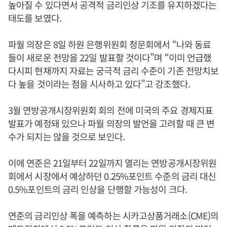
높아질 수 있다면서 공격적 금리인상 기조를 유지하겠다는
태도를 보였다.
파월 의장은 8일 하원 은행위원회 청문회에서 “나와 동료
들이 새로운 전망을 22일 발표할 것이다”며 “이미 언급했
다시피 현재까지 자료는 궁극적 금리 수준이 기존 전망치보
다 높을 것이라는 점을 시사하고 있다”고 강조했다.
3월 연방공개시장위원회 회의 전에 미국의 주요 경제지표
발표가 예정돼 있으나 파월 의장의 발언을 고려할 때 큰 변
수가 되지는 않을 것으로 보인다.
이에 연준은 21일부터 22일까지 열리는 연방공개시장위원
회에서 시장에서 예상하던 0.25%포인트 수준의 금리 대신
0.5%포인트의 금리 인상을 단행할 가능성이 크다.
연준의 금리인상 폭을 예측하는 시카고상품거래소(CME)의