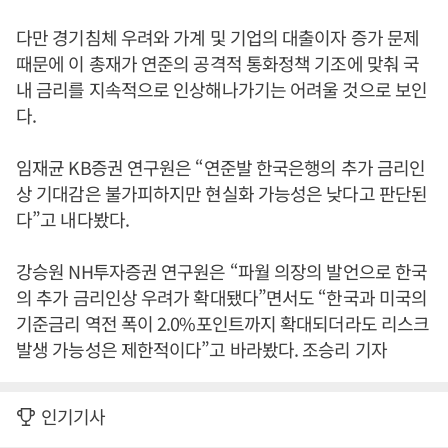
다만 경기침체 우려와 가계 및 기업의 대출이자 증가 문제
때문에 이 총재가 연준의 공격적 통화정책 기조에 맞춰 국
내 금리를 지속적으로 인상해나가기는 어려울 것으로 보인
다.
임재균 KB증권 연구원은 “연준발 한국은행의 추가 금리인
상 기대감은 불가피하지만 현실화 가능성은 낮다고 판단된
다”고 내다봤다.
강승원 NH투자증권 연구원은 “파월 의장의 발언으로 한국
의 추가 금리인상 우려가 확대됐다”면서도 “한국과 미국의
기준금리 역전 폭이 2.0%포인트까지 확대되더라도 리스크
발생 가능성은 제한적이다”고 바라봤다. 조승리 기자
인기기사