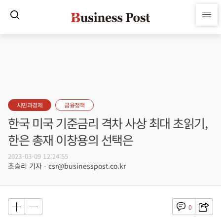
시민과경제
금융정책
한국 미국 기준금리 격차 사상 최대 초읽기,
한은 총재 이창용의 선택은
2023-03-09 12:24:55
조승리 기자 - csr@businesspost.co.kr
0