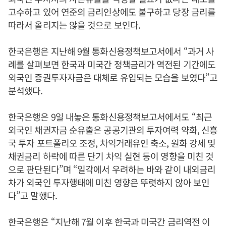
고수하고 있어 연준의 금리인상에도 불구하고 당장 금리를
따라서 올리지는 않을 것으로 보인다.
한국은행은 지난해 9월 통화신용정책보고서에서 “과거 사
례를 살펴보면 한국과 미국간 정책금리가 역전된 기간에도
외국인 증권투자자금은 대체로 유입되는 모습을 보였다”고
분석했다.
한국은행은 9일 내놓은 통화신용정책보고서에서도 “최근
외국인 채권자금 순유출은 공공기관의 투자여력 약화, 신흥
국 투자 포트폴리오 조정, 차익거래유인 축소, 원화 강세 및
채권금리 하락에 따른 단기 차익 실현 등이 영향을 미친 것
으로 판단된다”며 “일각에서 우려하는 바와 같이 내외금리
차가 외국인 투자행태에 미친 영향은 뚜렷하지 않아 보인
다”고 말했다.
한국은행은 “지난해 7월 이후 한국과 미국간 금리역전 이