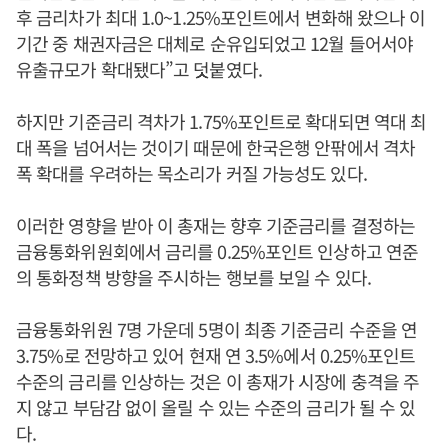
후 금리차가 최대 1.0~1.25%포인트에서 변화해 왔으나 이
기간 중 채권자금은 대체로 순유입되었고 12월 들어서야
유출규모가 확대됐다”고 덧붙였다.
하지만 기준금리 격차가 1.75%포인트로 확대되면 역대 최
대 폭을 넘어서는 것이기 때문에 한국은행 안팎에서 격차
폭 확대를 우려하는 목소리가 커질 가능성도 있다.
이러한 영향을 받아 이 총재는 향후 기준금리를 결정하는
금융통화위원회에서 금리를 0.25%포인트 인상하고 연준
의 통화정책 방향을 주시하는 행보를 보일 수 있다.
금융통화위원 7명 가운데 5명이 최종 기준금리 수준을 연
3.75%로 전망하고 있어 현재 연 3.5%에서 0.25%포인트
수준의 금리를 인상하는 것은 이 총재가 시장에 충격을 주
지 않고 부담감 없이 올릴 수 있는 수준의 금리가 될 수 있
다.