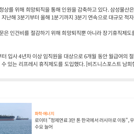
정상를 위해 희망퇴직을 통해 인원을 감축하고 있다. 삼성물산은
 지난해 3분기부터 올해 1분기까지 3분기 연속으로 대규모 적자
문은 인건비를 절감하기 위해 희망퇴직뿐 아니라 장기휴직제도
터 입사 4년차 이상 임직원을 대상으로 6개월 동안 월급여의 
 수 있는 리프레시 휴직제도를 도입했다. [비즈니스포스트 남희헌
화학·에너지
로이터 "정제연료 3만 톤 한국에서 러시아로 이동",
수요 늘어