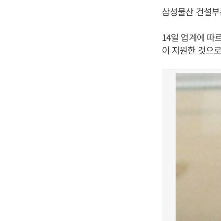
삼성물산 건설부문
14일 업계에 따
이 지원한 것으로