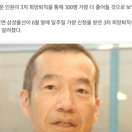
 인원이 3차 희망퇴직을 통해 300명 가량 더 줄어들 것으로 보
르면 삼성물산이 6월 말에 일주일 가량 신청을 받은 3차 희망퇴직에
 알려졌다.