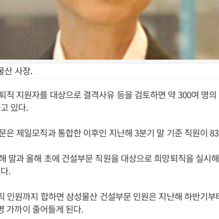
물산 사장.
직 지원자를 대상으로 결격사유 등을 검토하면 약 300여 명의
고 있다.
은 제일모직과 통합한 이후인 지난해 3분기 말 기준 직원이 83
 말과 올해 초에 건설부문 직원을 대상으로 희망퇴직을 실시해 약
다.
퇴직 인원까지 합하면 삼성물산 건설부문 인원은 지난해 하반기부
 명 가까이 줄어들게 된다.