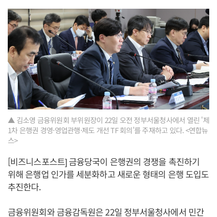
▲ 김소영 금융위원회 부위원장이 22일 오전 정부서울청사에서 열린 '제
1차 은행권 경영·영업관행·제도 개선 TF 회의'를 주재하고 있다. <연합뉴
스>
[비즈니스포스트] 금융당국이 은행권의 경쟁을 촉진하기
위해 은행업 인가를 세분화하고 새로운 형태의 은행 도입도
추진한다.
금융위원회와 금융감독원은 22일 정부서울청사에서 민간