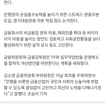
한다.
은행권의 손실흡수능력을 높이기 위한 스트레스 완충자본
도입, 경기대응완충 자본 적립 등도 논의한다.
금융회사의 비금융업 영위 허용, 해외진출 확대 등 비이자
이익 비중을 높이는 방안도 검토하고 사회공헌활동을 보다
활성화하기 위한 실적 공시 등도 고민한다.
금융위원회와 금융감독원은 TF와 실무작업반을 운영해 6
월 말까지 개선방안을 마련한다는 계획을 세워뒀다.
김소영 금융위원회 부위원장은 이날 회의를 주재하면서
“은행을 비롯한 금융산업이 국민과 사회의 눈높이에 부합
할 수 있도록 끊임없이 고민하고 최선의 노력을 다해나가겠
다”고 말했다. 조승리 기자