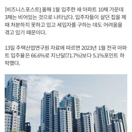
[비즈니스포스트] 올해 1월 입주한 새 아파트 10채 가운데
3채는 비어있는 것으로 나타났다. 입주자들이 살던 집을 제
때 처분하지 못하고 있고 세입자를 구하는 데도 어려움을
겪고 있기 때문이다.
13일 주택산업연구원 자료에 따르면 2023년 1월 전국 아파
트 입주율은 66.6%로 지난달(71.7%)보다 5.1%포인트 하
락했다.