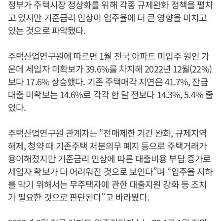
정부가 주택시장 정상화를 위해 각종 규제완화 정책을 펼치
고 있지만 기준금리 인상이 입주율에 더 큰 영향을 미치고
있는 것으로 파악됐다.
주택산업연구원에 따르면 1월 전국 아파트 미입주 원인 가
운데 세입자 미확보가 39.6%를 차지해 2022년 12월(22%)
보다 17.6% 상승했다. 기존 주택매각 지연은 41.7%, 잔금
대출 미확보는 14.6%로 각각 한 달 전보다 14.3%, 5.4% 줄
었다.
주택산업연구원 관계자는 “전매제한 기간 완화, 규제지역
해제, 청약 때 기존주택 처분의무 폐지 등으로 주택거래가
용이해졌지만 기준금리 인상에 따른 대출비용 부담 증가로
세입자 확보가 더 어려워진 것으로 보인다”며 “입주율 저하
를 막기 위해서는 무주택자에 관한 대출지원 강화 등 조치
가 필요한 것으로 판단된다”고 바라봤다.