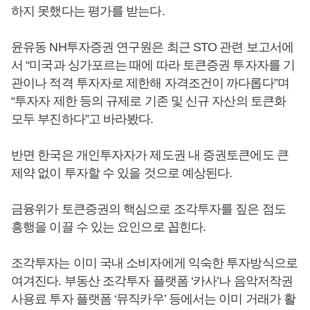
하지 못했다는 평가를 받는다.
윤유동 NH투자증권 연구원은 최근 STO 관련 보고서에
서 “미국과 싱가포르는 때에 따라 토큰증권 투자자를 기
관이나 적격 투자자로 제한해 자격조건이 까다롭다”며
“투자자 제한 등의 규제로 기존 및 신규 자산의 토큰화
모두 부진하다”고 바라봤다.
반면 한국은 개인투자자가 제도권 내 증권토큰에도 큰
제약 없이 투자할 수 있을 것으로 예상된다.
금융위가 토큰증권의 핵심으로 조각투자를 짚은 점도
흥행을 이끌 수 있는 요인으로 꼽힌다.
조각투자는 이미 국내 소비자에게 익숙한 투자방식으로
여겨진다. 부동산 조각투자 플랫폼 ‘카사’나 음악저작권
사용료 투자 플랫폼 ‘뮤직카우’ 등에서는 이미 거래가 활