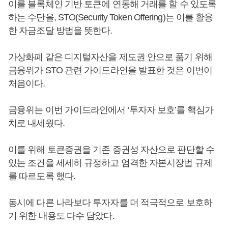
이를 블록체인 기반 토큰에 연동해 거래를 할 수 있도록
하는 수단을, STO(Security Token Offering)는 이를 활용
한 자금조달 방법을 뜻한다.
가상화폐 같은 디지털자산을 제도권 안으로 품기 위해
금융위가 STO 관련 가이드라인을 발표한 것은 이번이
처음이다.
금융위는 이번 가이드라인에서 ‘투자자 보호’를 핵심가
치로 내세웠다.
이를 위해 토큰증권을 기존 증권성 자산으로 판단할 수
있는 조건을 세세히 규정하고 엄격한 자본시장법 규제
를 따르도록 했다.
동시에 다른 나라보다 투자자를 더 적극적으로 보호하
기 위한 내용도 다수 담았다.