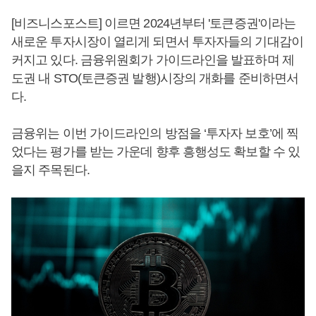
[비즈니스포스트] 이르면 2024년부터 '토큰증권'이라는
새로운 투자시장이 열리게 되면서 투자자들의 기대감이
커지고 있다. 금융위원회가 가이드라인을 발표하며 제
도권 내 STO(토큰증권 발행)시장의 개화를 준비하면서
다.
금융위는 이번 가이드라인의 방점을 ‘투자자 보호’에 찍
었다는 평가를 받는 가운데 향후 흥행성도 확보할 수 있
을지 주목된다.