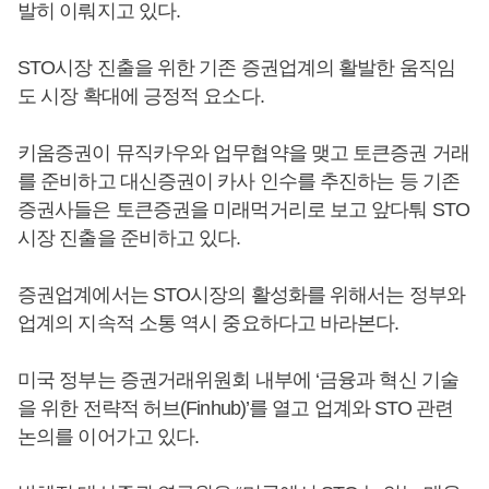
발히 이뤄지고 있다.
STO시장 진출을 위한 기존 증권업계의 활발한 움직임
도 시장 확대에 긍정적 요소다.
키움증권이 뮤직카우와 업무협약을 맺고 토큰증권 거래
를 준비하고 대신증권이 카사 인수를 추진하는 등 기존
증권사들은 토큰증권을 미래먹거리로 보고 앞다퉈 STO
시장 진출을 준비하고 있다.
증권업계에서는 STO시장의 활성화를 위해서는 정부와
업계의 지속적 소통 역시 중요하다고 바라본다.
미국 정부는 증권거래위원회 내부에 ‘금융과 혁신 기술
을 위한 전략적 허브(Finhub)’를 열고 업계와 STO 관련
논의를 이어가고 있다.