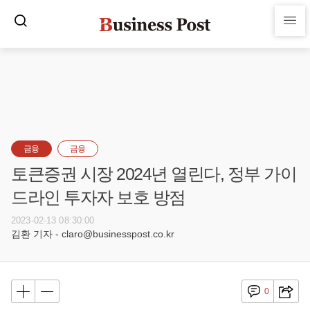
금융
금융
토큰증권 시장 2024년 열린다, 정부 가이
드라인 투자자 보호 방점
2023-02-13 08:30:00
김환 기자 - claro@businesspost.co.kr
0