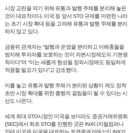
시장 교란을 막기 위해 유통과 발행 주체를 분리해 놓은
것이 대표적이다. 미국 등 앞서 STO 규제를 마련한 나라
는 초기 시장 확대 등을 고려해 유통과 발행 주체를 분리
하지 않고 있다.
금융위 관계자는 “발행과 운영을 분리하고 이해충돌을
방지해 투자자를 보호하는 것이 자본시장제도의 기본원
칙이다”며 “이는 새롭게 형성될 장외시장에도 동일하게
적용할 필요가 있다”고 강조했다.
이를 놓고 유통과 발행 주체가 분리된 상황이 제도 정착
초반 시장 확대를 위한 흥행의 걸림돌이 될 수 있다는 시
선도 나온다.
세계 최대 STO시장인 미국을 보더라도 증권거래위원회
(SEC)에서 최초 STO를 진행한 곳은 INX디지털컴퍼니
인데 이곳은 미국을 대표하는 토큰증권거래소인 INX거