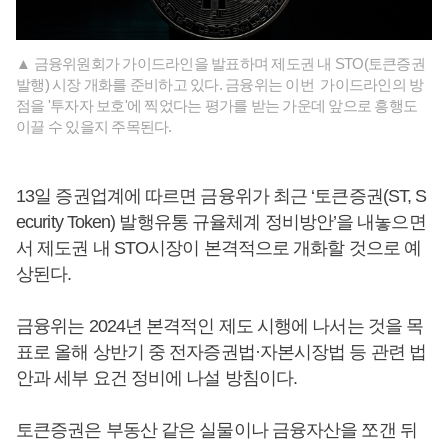
▲ 금융위원회가 가이드라인을 발표하며 제도권 내 STO(토큰증권
발행) 시장 개화를 준비하고 있다. 금융위는 이번 가이드라인의 방
점을 '투자자 보호'에 찍었다는 평가를 받는 가운데 앞으로 흥행도
이끌 수 있을지 주목된다.
13일 증권업계에 따르면 금융위가 최근 ‘토큰증권(ST, S
ecurity Token) 발행유통 규율체계 정비방안’을 내놓으면
서 제도권 내 STO시장이 본격적으로 개화할 것으로 예
상된다.
금융위는 2024년 본격적인 제도 시행에 나서는 것을 목
표로 올해 상반기 중 전자증권법·자본시장법 등 관련 법
안과 세부 요건 정비에 나설 방침이다.
토큰증권은 부동산 같은 실물이나 금융자산을 쪼갠 뒤