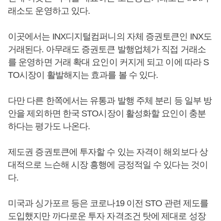
래소도 운영하고 있다.
이곳에서는 INX디지털컴퍼니의 자체 증권토큰인 INX도
거래된다. 아무래도 증권토큰 발행업체가 직접 거래소
를 운영하면 거래 확대 요인이 커지게 되고 이에 따라 S
TO시장이 활발해지는 효과를 볼 수 있다.
다만 다른 한쪽에서는 유통과 발행 주체 분리 등 일부 방
안을 제외하면 한국 STO시장이 활성화할 요인이 충분
하다는 평가도 나온다.
제도권 증권토큰에 투자할 수 있는 자격이 해외보다 상
대적으로 느슨해 시장 흥행에 긍정적일 수 있다는 것이
다.
미국과 싱가포르 등은 코로나19 이전 STO 관련 제도를
도입했지만 까다로운 투자 자격조건 탓에 제대로 성장