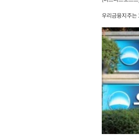
우리금융지주는 3