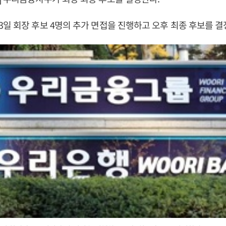
일 회장 후보 4명의 추가 면접을 진행하고 오후 최종 후보를 결