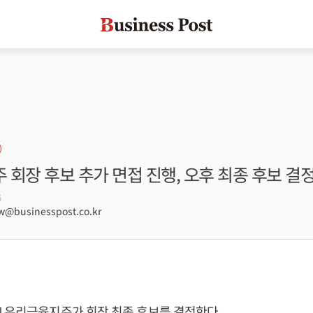
회장 후보 추가 면접 진행, 오후 최종 후보 결
6
@businesspost.co.kr
] 우리금융지주가 회장 최종 후보를 결정한다.