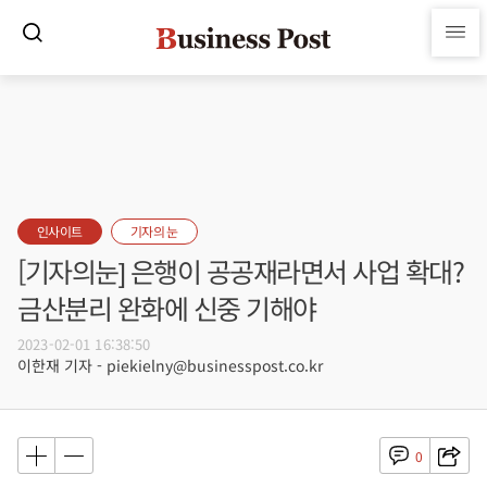
인사이트
기자의 눈
[기자의눈] 은행이 공공재라면서 사업 확대?
금산분리 완화에 신중 기해야
2023-02-01 16:38:50
이한재 기자 - piekielny@businesspost.co.kr
0