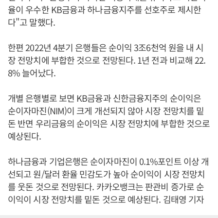
율이 우수한 KB금융과 하나금융지주를 선호주로 제시한
다"고 말했다.
한편 2022년 4분기 은행들은 순이익 3조6천억 원을 내 시
장 전망치에 부합한 것으로 전망된다. 1년 전과 비교해 22.
8% 늘어났다.
개별 은행별로 보면 KB금융과 신한금융지주의 순이익은
순이자마진(NIM)이 크게 개선되지 않아 시장 전망치를 밑
돈 반면 우리금융의 순이익은 시장 전망치에 부합한 것으로
예상된다.
하나금융과 기업은행은 순이자마진이 0.1%포인트 이상 개
선되고 원/달러 환율 민감도가 높아 순이익이 시장 전망치
를 웃돈 것으로 전망된다. 카카오뱅크는 판관비 증가로 순
이익이 시장 전망치를 밑돈 것으로 예상된다. 김태영 기자