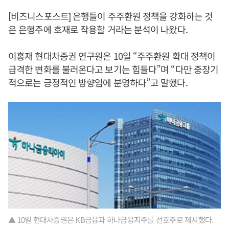
[비즈니스포스트] 은행들이 주주환원 정책을 강화하는 것
은 은행주에 호재로 작용할 거라는 분석이 나왔다.
이홍재 현대차증권 연구원은 10일 “주주환원 확대 정책이
급격한 변화를 불러온다고 보기는 힘들다”며 “다만 중장기
적으로는 긍정적인 방향임에 분명하다”고 말했다.
▲ 10일 현대차증권은 KB금융과 하나금융지주를 선호주로 제시했다.