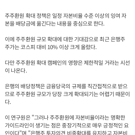
주주환원 확대 정책은 일정 자본비율 수준 이상의 잉여 자
본을 배당금에 옮긴다는 내용을 중심으로 한다.
이에 주주환원 규모 확대에 대한 기대감으로 최근 은행주
주가는 코스피 대비 10% 이상 크게 올랐다.
다만 주주환원 확대 캠페인의 영향은 제한적일 거라는 시선
이 나온다.
은행의 배당정책은 금융당국의 규제를 직간접적으로 받으
므로 주주환원 규모가 당장 크게 확대되기는 어렵기 때문이
다.
이 연구원은 "그러나 주주환원에 자본비율이라는 명확한
가이드라인이 생기는 점은 중장기적으로 매우 긍정적인 요
인이다"며 "은행주 투자의견 비중확대를 유지하고 자본비