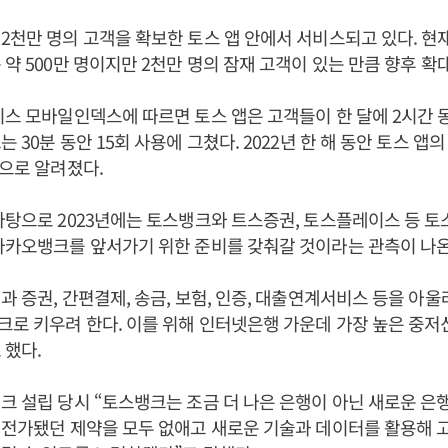
2천만 명의 고객을 확보한 토스 앱 안에서 서비스되고 있다. 
 약 500만 명이지만 2천만 명의 잠재 고객이 있는 만큼 향후 확
비스 모바일인덱스에 따르면 토스 앱은 고객들이 한 달에 2시간 동
 30분 동안 15회 사용에 그쳤다. 2022년 한 해 동안 토스 앱
것으로 알려졌다.
바탕으로 2023년에는 토스뱅크와 트스증권, 토스플레이스 등 토
카카오뱅크를 앞서가기 위한 준비를 갖춰갈 것이라는 관측이 나온
과 증권, 간편결제, 송금, 보험, 인증, 대출연계서비스 등을 아
로 키우려 한다. 이를 위해 인터넷은행 가운데 가장 높은 중저신
 했다.
크 설립 당시 “토스뱅크는 조금 더 나은 은행이 아닌 새로운 은
 전가됐던 제약을 모두 없애고 새로운 기술과 데이터를 활용해 