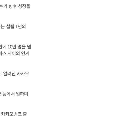
 수가 향후 성장을
는 설립 1년의
에 10만 명을 넘
비스 사이의 연계
로 알려진 카카오
오 등에서 일하며
년 카카오뱅크 출