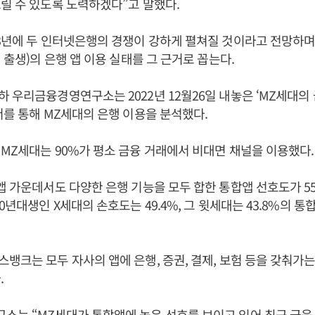
릴 수 있도록 노력하겠다”고 말했다.
3년에 두 인터넷은행의 경쟁이 강하게 펼쳐질 것이라고 전망하며 
대 출생)의 은행 앱 이용 실태를 그 근거로 꼽는다.
 우리금융경영연구소는 2022년 12월26일 내놓은 ‘MZ세대의
서를 통해 MZ세대의 은행 이용을 분석했다.
MZ세대는 90%가 평소 금융 거래에서 비대면 채널을 이용했다
앱 가운데서도 다양한 은행 기능을 모두 합한 통합앱 선호도가 55
0년대생인 X세대의 손호도는 49.4%, 그 윗세대는 43.8%의 
뱅크는 모두 자사의 앱에 은행, 증권, 결제, 보험 등을 갖춰가는
.
는 “MZ세대가 통합앱에 높은 선호를 보이고 있어 최근 금융 