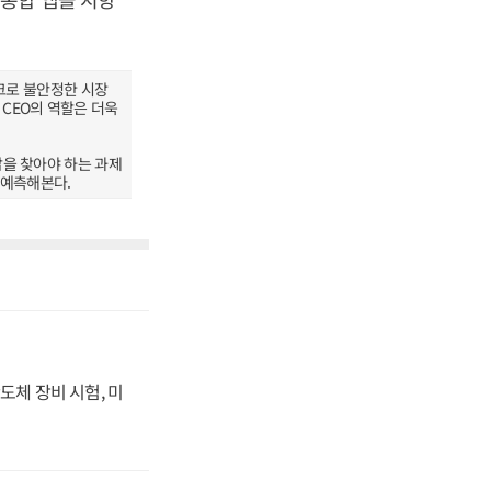
스크로 불안정한 시장
CEO의 역할은 더욱
답을 찾아야 하는 과제
 예측해본다.
도체 장비 시험, 미