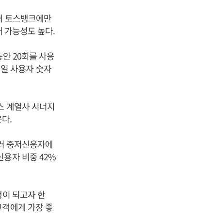
현재 토스뱅크에만
대 가능성도 높다.
안 20회를 사용
의 일 사용자 숫자
스 계열사 시너지
다.
울러 중저신용자에
용자 비중 42%
행이 되고자 한
고객에게 가장 좋