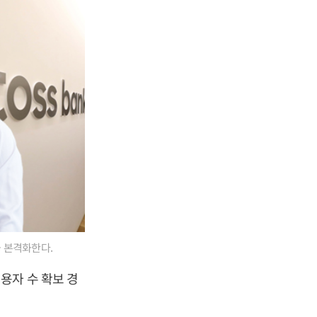
 본격화한다.
용자 수 확보 경