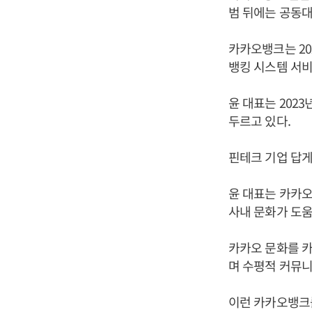
범 뒤에는 공동
카카오뱅크는 20
뱅킹 시스템 서
윤 대표는 202
두르고 있다.
핀테크 기업 답게
윤 대표는 카카오
사내 문화가 도움
카카오 문화를 카
며 수평적 커뮤니
이런 카카오뱅크를