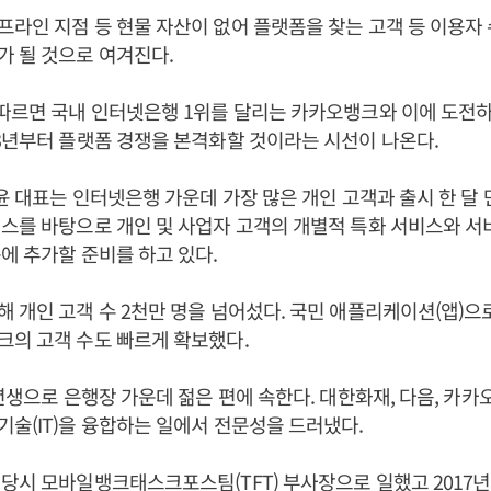
라인 지점 등 현물 자산이 없어 플랫폼을 찾는 고객 등 이용자
가 될 것으로 여겨진다.
따르면 국내 인터넷은행 1위를 달리는 카카오뱅크와 이에 도전하
3년부터 플랫폼 경쟁을 본격화할 것이라는 시선이 나온다.
 윤 대표는 인터넷은행 가운데 가장 많은 개인 고객과 출시 한 달 만
스를 바탕으로 개인 및 사업자 고객의 개별적 특화 서비스와 서
에 추가할 준비를 하고 있다.
 개인 고객 수 2천만 명을 넘어섰다. 국민 애플리케이션(앱)으
크의 고객 수도 빠르게 확보했다.
1년생으로 은행장 가운데 젊은 편에 속한다. 대한화재, 다음, 카카
술(IT)을 융합하는 일에서 전문성을 드러냈다.
당시 모바일뱅크태스크포스팀(TFT) 부사장으로 일했고 2017