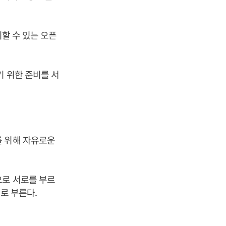
리할 수 있는 오픈
기 위한 준비를 서
를 위해 자유로운
으로 서로를 부르
’로 부른다.