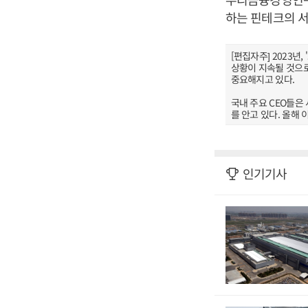
하는 핀테크의 서
[편집자주] 2023
상황이 지속될 것으로
중요해지고 있다.
국내 주요 CEO들은
를 안고 있다. 올해
인기기사