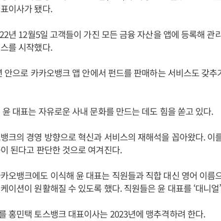
대표이사가 됐다.
22년 12월5일 고객들이 가진 모든 금융 자산을 앱에 등록해 관
비스를 시작했다.
3년 안으로 카카오뱅크 앱 안에서 펀드를 판매하는 서비스도 갖추
 윤 대표는 자유로운 사내 문화를 만드는 데도 힘을 쏟고 있다.
뱅크의 경영 방향으로 혁신과 서비스의 재해석을 꼽아왔다. 이
이 된다고 판단한 것으로 여겨진다.
카오뱅크에도 이식해 윤 대표는 직원들과 직합 대신 영어 이름
케이션이 원활해질 수 있도록 했다. 직원들은 윤 대표를 ‘대니얼
 홍민택 토스뱅크 대표이사는 2023년에 맹추격하려 한다.