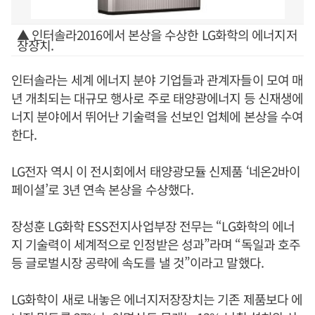
▲ 인터솔라2016에서 본상을 수상한 LG화학의 에너지저
장장치.
인터솔라는 세계 에너지 분야 기업들과 관계자들이 모여 매
년 개최되는 대규모 행사로 주로 태양광에너지 등 신재생에
너지 분야에서 뛰어난 기술력을 선보인 업체에 본상을 수여
한다.
LG전자 역시 이 전시회에서 태양광모듈 신제품 ‘네온2바이
페이셜’로 3년 연속 본상을 수상했다.
장성훈 LG화학 ESS전지사업부장 전무는 “LG화학의 에너
지 기술력이 세계적으로 인정받은 성과”라며 “독일과 호주
등 글로벌시장 공략에 속도를 낼 것”이라고 말했다.
LG화학이 새로 내놓은 에너지저장장치는 기존 제품보다 에