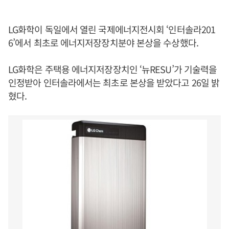
LG화학이 독일에서 열린 국제에너지전시회 ‘인터솔라201
6’에서 최초로 에너지저장장치분야 본상을 수상했다.
LG화학은 주택용 에너지저장장치인 ‘뉴RESU’가 기술력을
인정받아 인터솔라에서는 최초로 본상을 받았다고 26일 밝
혔다.