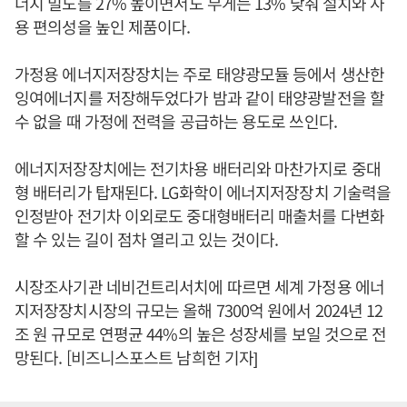
너지 밀도를 27% 높이면서도 무게는 13% 낮춰 설치와 사
용 편의성을 높인 제품이다.
가정용 에너지저장장치는 주로 태양광모듈 등에서 생산한
잉여에너지를 저장해두었다가 밤과 같이 태양광발전을 할
수 없을 때 가정에 전력을 공급하는 용도로 쓰인다.
에너지저장장치에는 전기차용 배터리와 마찬가지로 중대
형 배터리가 탑재된다. LG화학이 에너지저장장치 기술력을
인정받아 전기차 이외로도 중대형배터리 매출처를 다변화
할 수 있는 길이 점차 열리고 있는 것이다.
시장조사기관 네비건트리서치에 따르면 세계 가정용 에너
지저장장치시장의 규모는 올해 7300억 원에서 2024년 12
조 원 규모로 연평균 44%의 높은 성장세를 보일 것으로 전
망된다. [비즈니스포스트 남희헌 기자]