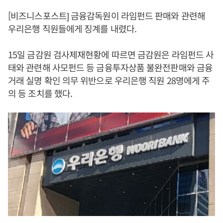
[비즈니스포스트] 금융감독원이 라임펀드 판매와 관련해
우리은행 직원들에게 징계를 내렸다.
15일 금감원 검사제재현황에 따르면 금감원은 라임펀드 사
태와 관련해 사모펀드 등 금융투자상품 불완전판매와 금융
거래 실명 확인 의무 위반으로 우리은행 직원 28명에게 주
의 등 조치를 했다.