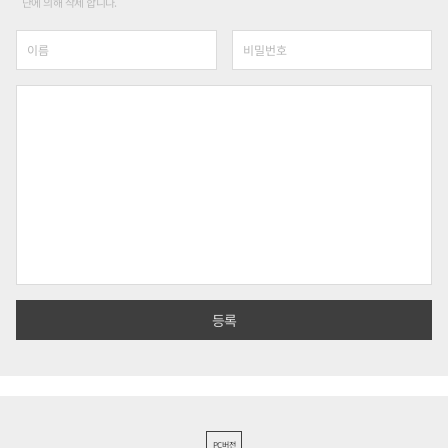
단에 의해 삭제 합니다.
PC버전