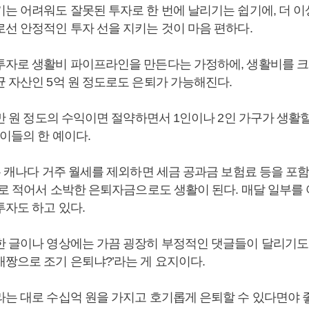
기는 어려워도 잘못된 투자로 한 번에 날리기는 쉽기에, 더 이
로선 안정적인 투자 선을 지키는 것이 마음 편하다.
투자로 생활비 파이프라인을 만든다는 가정하에, 생활비를 크
균 자산인 5억 원 정도로도 은퇴가 가능해진다.
천만 원 정도의 수익이면 절약하면서 1인이나 2인 가구가 생활
 이들의 한 예이다.
는 캐나다 거주 월세를 제외하면 세금 공과금 보험료 등을 포
정도로 적어서 소박한 은퇴자금으로도 생활이 된다. 매달 일부를
투자도 하고 있다.
한 글이나 영상에는 가끔 굉장히 부정적인 댓글들이 달리기도 한
배짱으로 조기 은퇴냐?’라는 게 요지이다.
라는 대로 수십억 원을 가지고 호기롭게 은퇴할 수 있다면야 