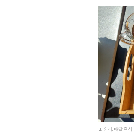
▲ 외식, 배달 음식