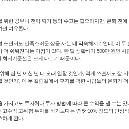
 위한 공부나 전략 짜기 등의 수고는 필요하지만, 은퇴 전에
하면 여유롭다.
덜 쓰면서도 만족스러운 삶을 사는 데 익숙해지기인데, 이 두 
 더 쉬워진다는 이점이 있다. 한 달 생활비가 500만 원인 사람
 최저기준선은 크게 다르기 때문이다.
 위해 십 년 이십 년 더 오래 일할 것인가, 적게 쓰면서도 잘 
 것인가’, 이 두 갈림길에서 후자를 택한 사람들의 은퇴가 더
 가지고도 투자처나 투자 방법에 따라 큰 수익을 낼 수는 있
 고수익 고위험 투자를 하기보다는 연 5~10% 정도의 안정적
호하게 된다.