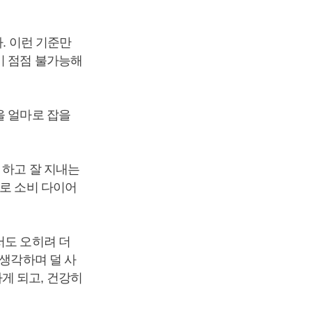
. 이런 기준만
이 점점 불가능해
을 얼마로 잡을
 하고 잘 지내는
바로 소비 다이어
서도 오히려 더
 생각하며 덜 사
게 되고, 건강히