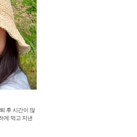
퇴 후 시간이 많
강하게 먹고 지낸