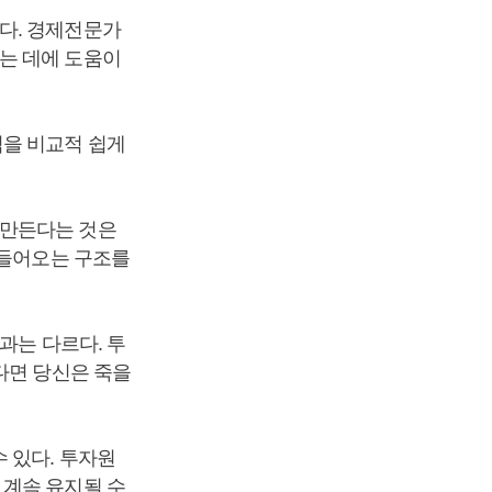
다. 경제전문가
는 데에 도움이
심을 비교적 쉽게
 만든다는 것은
 들어오는 구조를
과는 다르다. 투
다면 당신은 죽을
 있다. 투자원
 계속 유지될 수