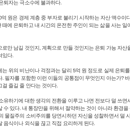
 은퇴자는 극소수에 불과하다.
30억 원은 경제 계층 중 부자로 불리기 시작하는 자산 액수이다
 때에 은퇴하고 내 시간의 온전한 주인이 되는 삶을 사는 일
으로만 남길 것인지, 계획으로 만들 것인지는 은퇴 가능 자산
려있다.
에는 위의 비난이나 걱정과는 달리 5억 원 정도로 실제 은퇴를
다. 필자를 포함한 이런 이들의 공통점이 무엇인지 아는가? 
걸 즐길 줄 안다는 것이다.
 소유하기에 대한 생각의 전환을 이루고 나면 전보다 덜 쓰면
 수 있다. 내 통장만을 위해서 절약하는 것이 아니라 환경을
주의 물질주의 소비주의를 당연시하던 자신을 성찰하면서 덜 사
달 음식이나 외식을 끊고 직접 요리하게 된다.