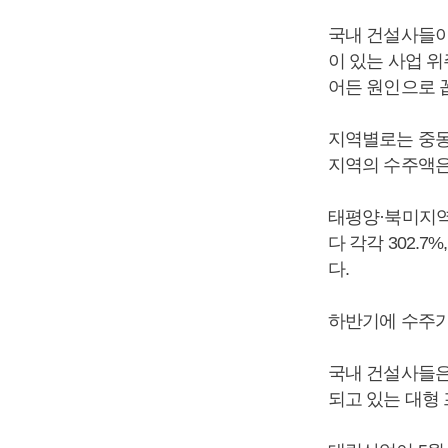
국내 건설사들이
이 있는 사업 
어든 원인으로 
지역별로는 중동
지역의 수주액은 
태평양·북미지역(
다 각각 302.
다.
하반기에 수주가
국내 건설사들은
되고 있는 대형