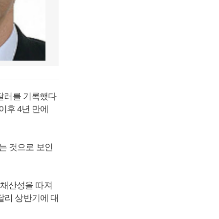
 달러를 기록했다
 이후 4년 만에
는 것으로 보인
 채산성을 따져
달리 상반기에 대