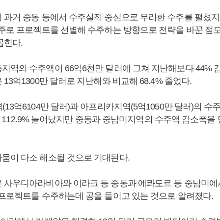
 과거 중동 등에서 수주실적 중심으로 무리한 수주를 펼쳤지
위주로 프로젝트를 선별해 수주하는 방향으로 전략을 바꾼 점
꼽힌다.
지역의 수주액이 66억6천만 달러에 그쳐 지난해보다 44% 
13억1300만 달러로 지난해와 비교해 68.4% 줄었다.
13억6104만 달러)과 아프리카지역(5억1050만 달러)의 
7%, 112.9% 늘어났지만 중동과 중남미지역의 수주액 감소폭
뭄이 다소 해소될 것으로 기대된다.
 사우디아라비아와 이라크 등 중동과 에콰도르 등 중남미에
 프로젝트를 수주하는데 공을 들이고 있는 것으로 알려졌다.