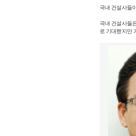
국내 건설사들이
국내 건설사들은
로 기대했지만 