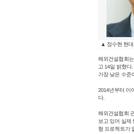
▲ 정수현 현대
해외건설협회는 
고 14일 밝혔다
가장 낮은 수준
2014년부터 
다.
해외건설협회 관
보고 있어 실제
형 프로젝트가 