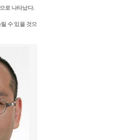
으로 나타났다.
릴 수 있을 것으