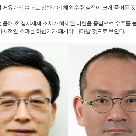
 저유가의 여파로 상반기에 해외수주 실적이 크게 줄어든 것
 올해 초 경제제재 조치가 해제된 이란을 중심으로 수주를 늘
가시적인 효과는 하반기가 돼서야 나타날 것으로 보인다.