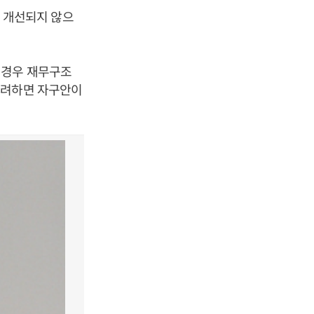
 개선되지 않으
 경우 재무구조
고려하면 자구안이