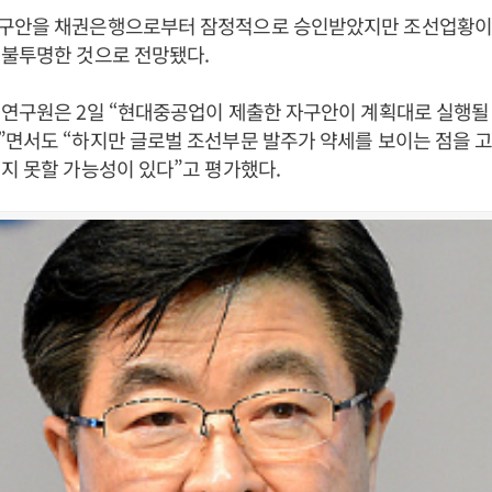
구안을 채권은행으로부터 잠정적으로 승인받았지만 조선업황이
 불투명한 것으로 전망됐다.
 연구원은 2일 “현대중공업이 제출한 자구안이 계획대로 실행될
”면서도 “하지만 글로벌 조선부문 발주가 약세를 보이는 점을 
지 못할 가능성이 있다”고 평가했다.