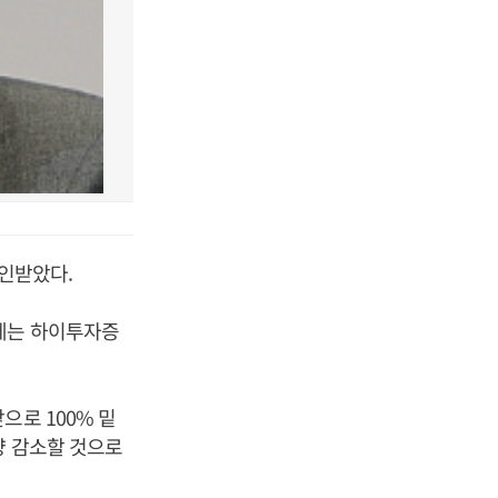
인받았다.
안에는 하이투자증
으로 100% 밑
량 감소할 것으로