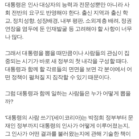
대통령은 인사 대상자의 능력과 전문성뿐만 아니라 사
회 전반의 요구도 반영해야 한다. 출신 지역과 출신 학
교, 정치성향, 성장배경, 내부 평판, 소외계층 배려, 정권
연장을 염두에 둔 인재발굴 등 고려해야 할 사항이 너무
나 많다.
그래서 대통령을 뽑을 때만큼이나 사람들의 관심이 집
중되는 시기가 바로 새 정부의 첫 내각을 구성할 때다.
대통령과 함께 할 각료들의 면면을 보면 각 분야에서 어
떤 정책이 펼쳐질 지 짐작할 수 있기 때문이다.
그럼 대통령과 함께 일하는 사람들은 누가 어떻게 뽑을
까?
‘대통령의 사람 쓰기’(세이코리아)는 박정희 정부부터 문
재인 정부까지 대통령의 인사가 어떻게 이루어졌는지,
그 인사가 어떤 결과를 불러왔는지에 관해 기술한 책이