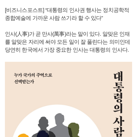
[비즈니스포스트] “대통령의 인사권 행사는 정치공학적
종합예술에 가까운 사람 쓰기라 할 수 있다”
인사(人事)가 곧 만사(萬事)라는 말이 있다. 알맞은 인재
를 알맞은 자리에 써야 모든 일이 잘 풀린다는 의미인데
당연히 한국에서 가장 중요한 인사는 대통령의 인사다.