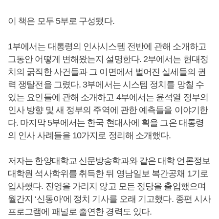
이 책은 모두 5부로 구성됐다.
1부에서는 대통령의 인사시스템 전반에 관해 소개하고
그동안 어떻게 변해왔는지 설명한다. 2부에서는 현대정
치의 굵직한 사건들과 그 이면에서 벌어진 실세들의 권
력 쟁탈전을 그렸다. 3부에서는 시스템 정치를 망칠 수
있는 요인들에 관해 소개하고 4부에서는 윤석열 정부의
인사 방향 및 새 정부의 주역에 관한 예측들을 이야기한
다. 마지막 5부에서는 한국 현대사에 획을 그은 대통령
의 인사 사례들을 10가지로 정리해 소개했다.
저자는 한양대학교 신문방송학과와 같은 대학 언론정보
대학원 석사학위를 취득한 뒤 영남일보 복간공채 1기로
입사했다. 진영을 가리지 않고 모든 정당을 출입했으며
월간지 ‘신동아’에 정치 기사를 오래 기고했다. 종편 시사
프로그램에 패널로 출연한 경력도 있다.