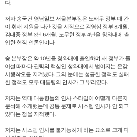
다.
저자 송국건 영남일보 서울본부장은 노태우 정부 때 간
이 취재 지원을 나간 것을 시작으로 김영삼 정부 8개월,
김대중 정부 3년 6개월, 노무현 정부 4년을 청와대에 출
입한 현직 언론인이다.
송 본부장은 약 10년을 청와대에 출입하며 새 정부가 들
어설 때마다 권력의 핵심인 청와대에서 벌어지는 온갖
시행착오를 지켜봤다. 그의 눈에는 성공한 정책도 실패
한 정책도 모두 대통령의 인사가 그 뿌리였다.
저자는 역대 대통령들의 인사 스타일이 어떻게 다른지
분석해 소개했는데 공통 문제로 시스템 인사가 안 되고
있다는 점을 지적했다.
저자는 시스템 인사를 불가능하게 하는 요소로 크게 다